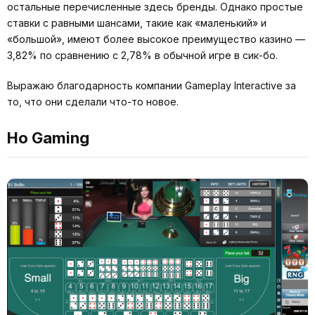
остальные перечисленные здесь бренды. Однако простые
ставки с равными шансами, такие как «маленький» и
«большой», имеют более высокое преимущество казино —
3,82% по сравнению с 2,78% в обычной игре в сик-бо.
Выражаю благодарность компании Gameplay Interactive за
то, что они сделали что-то новое.
Ho Gaming