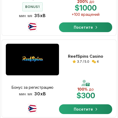
200%
до
$1000
BONUS1
+100 вращений
35xB
МИН. WR:
Посетите
ReefSpins Casino
3.7 / 5.0
4
Бонус за регистрацию
100%
до
30xB
$300
МИН. WR:
Посетите