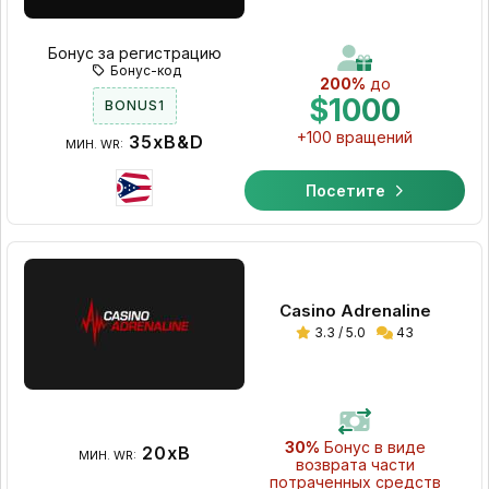
Бонус за регистрацию
Бонус-код
200%
до
$1000
BONUS1
+100 вращений
35xB&D
МИН. WR:
Посетите
Casino Adrenaline
3.3 / 5.0
43
30%
Бонус в виде
20xB
МИН. WR:
возврата части
потраченных средств