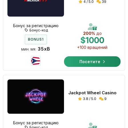
4 / 5.0
39
Бонус за регистрацию
Бонус-код
200%
до
$1000
BONUS1
+100 вращений
35xB
МИН. WR:
Посетите
Jackpot Wheel Casino
3.8 / 5.0
9
Бонус за регистрацию
Бонус-код