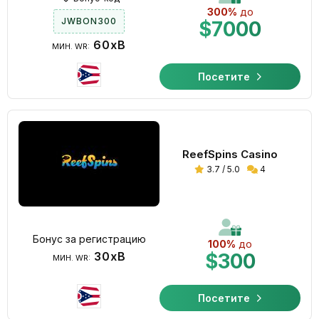
300%
до
JWBON300
$7000
60xB
МИН. WR:
Посетите
ReefSpins Casino
3.7 / 5.0
4
Бонус за регистрацию
100%
до
30xB
$300
МИН. WR:
Посетите