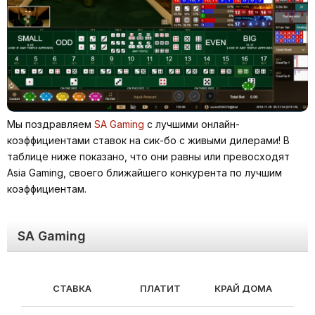
Мы поздравляем
SA Gaming
с лучшими онлайн-
коэффициентами ставок на сик-бо с живыми дилерами! В
таблице ниже показано, что они равны или превосходят
Asia Gaming, своего ближайшего конкурента по лучшим
коэффициентам.
SA Gaming
СТАВКА
ПЛАТИТ
КРАЙ ДОМА