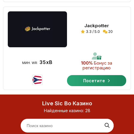
Jackpotter
3.3 / 5.0
20
35xB
100%
Бонус за
МИН. WR:
регистрацию
Посетите
Live Sic Bo Казино
Найденные казино:
28