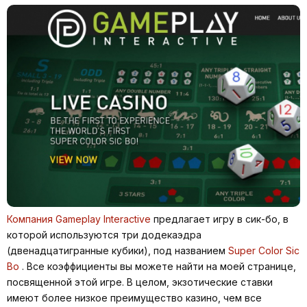
Компания Gameplay Interactive
предлагает игру в сик-бо, в
которой используются три додекаэдра
(двенадцатигранные кубики), под названием
Super Color Sic
Bo
. Все коэффициенты вы можете найти на моей странице,
посвященной этой игре. В целом, экзотические ставки
имеют более низкое преимущество казино, чем все