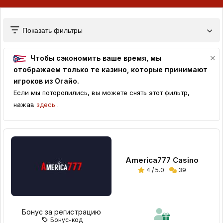
Показать фильтры
Чтобы сэкономить ваше время, мы
отображаем только те казино, которые принимают
игроков из
Огайо
.
Если мы поторопились, вы можете снять этот фильтр,
нажав
здесь
.
America777 Casino
4 / 5.0
39
Бонус за регистрацию
Бонус-код