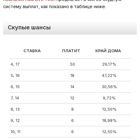
систему выплат, как показано в таблице ниже.
Скупые шансы
СТАВКА
ПЛАТИТ
КРАЙ ДОМА
4, 17
50
29,17%
5, 16
18
47,22%
6, 15
14
30,56%
7, 14
12
9,72%
8, 13
8
12,50%
9, 12
6
18,98%
10, 11
6
12,50%