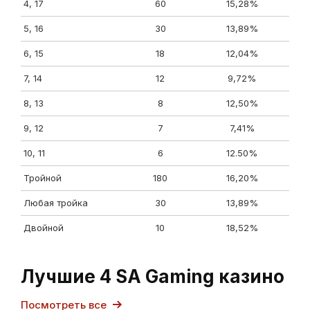
4, 17
60
15,28%
5, 16
30
13,89%
6, 15
18
12,04%
7, 14
12
9,72%
8, 13
8
12,50%
9, 12
7
7,41%
10, 11
6
12.50%
Тройной
180
16,20%
Любая тройка
30
13,89%
Двойной
10
18,52%
Лучшие 4 SA Gaming казино
Посмотреть все