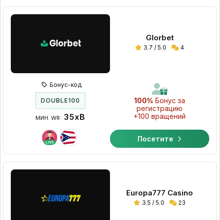
Glorbet
3.7 / 5.0
4
Бонус-код
100%
Бонус за
DOUBLE100
регистрацию
35xB
+100 вращений
МИН. WR:
Посетите
Europa777 Casino
3.5 / 5.0
23