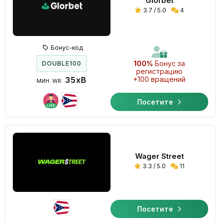
Glorbet
3.7 / 5.0
4
Бонус-код
100%
Бонус за
DOUBLE100
регистрацию
35xB
+100 вращений
МИН. WR:
Посетите
Wager Street
3.3 / 5.0
11
Посетите