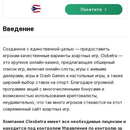
Посетите
Введение
Созданное с единственной целью — предоставить
игрокам качественные варианты азартных игр, Clobetra —
это крупное онлайн-казино, предлагающее обширный
список игр, включая онлайн-слоты, игры с живыми
дилерами, игры в Crash Games и настольные игры, а также
широкий выбор ставок на спорт. Благодаря огромной
программе акций с многочисленными бонусами и
возможностью использования криптовалюты,
неудивительно, что так много игроков стекаются на этот
современный сайт азартных игр.
Компания Cleobetra имеет все необходимые лицензии и
находится под контролем Управления по контролю за