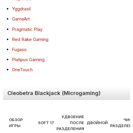
Yggdrasil
GameArt
Pragmatic Play
Red Rake Gaming
Fugaso
Platipus Gaming
OneTouch
Cleobetra Blackjack (Microgaming)
УДВОЕНИЕ
ОБЗОР
ЧИС
SOFT 17
ПОСЛЕ
ДВОЙНОЙ
ИГРЫ
РАЗДЕЛЕН
РАЗДЕЛЕНИЯ