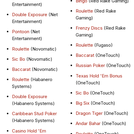
Bingo
(Red Rake Gaming)
Entertainment)
Roulette
(Red Rake
Double Exposure
(Net
Gaming)
Entertainment)
Frenzy Discs
(Red Rake
Pontoon
(Net
Gaming)
Entertainment)
Roulette
(Fugaso)
Roulette
(Novomatic)
Baccarat
(OneTouch)
Sic Bo
(Novomatic)
Russian Poker
(OneTouch)
Baccarat
(Novomatic)
Texas Hold 'Em Bonus
Roulette
(Habanero
(OneTouch)
Systems)
Sic Bo
(OneTouch)
Double Exposure
Big Six
(OneTouch)
(Habanero Systems)
Dragon Tiger
(OneTouch)
Caribbean Stud Poker
(Habanero Systems)
Andar Bahar
(OneTouch)
Casino Hold 'Em
Roulette
(OneTouch)