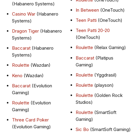
(Habanero Systems)
In Between
(OneTouch)
Casino War
(Habanero
Teen Patti
(OneTouch)
Systems)
Teen Patti 20-20
Dragon Tiger
(Habanero
(OneTouch)
Systems)
Roulette
(Relax Gaming)
Baccarat
(Habanero
Systems)
Baccarat
(Platipus
Gaming)
Roulette
(Wazdan)
Roulette
(Yggdrasil)
Keno
(Wazdan)
Roulette
(playson)
Baccarat
(Evolution
Gaming)
Roulette
(Golden Rock
Studios)
Roulette
(Evolution
Gaming)
Roulette
(SmartSoft
Gaming)
Three Card Poker
(Evolution Gaming)
Sic Bo
(SmartSoft Gaming)