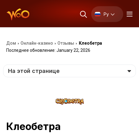
Ру
Дом
Онлайн-казино
Отзывы
Клеобетра
›
›
›
Последнее обновление: January 22, 2026
На этой странице
Клеобетра