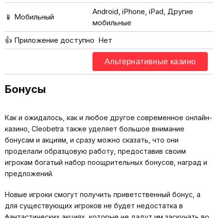
Android, iPhone, iPad, Другие
📱 Мобильный
мобильные
👍 Приложение доступно
Нет
Альтернативные казино
Бонусы
Как и ожидалось, как и любое другое современное онлайн-
казино, Cleobetra также уделяет большое внимание
бонусам и акциям, и сразу можно сказать, что они
проделали образцовую работу, предоставив своим
игрокам богатый набор поощрительных бонусов, наград и
предложений.
Новые игроки смогут получить приветственный бонус, а
для существующих игроков не будет недостатка в
фантастических акциях, которые не дадут им заскучать во