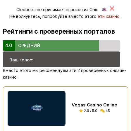
Cleobetra не принимает игроков из Ohio
Не волнуйтесь, попробуйте вместо этого
эти казино
.
Рейтинги с проверенных порталов
4.0
СРЕДНИЙ
Ваш голос:
Вместо этого мы рекомендуем эти 2 проверенных онлайн-
казино:
Vegas Casino Online
2.9 / 5.0
45