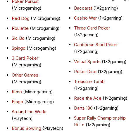
Poker Pursuit
Baccarat
(1x2gaming)
(Microgaming)
Casino War
(1x2gaming)
Red Dog
(Microgaming)
Three Card Poker
Roulette
(Microgaming)
(1x2gaming)
Sic Bo
(Microgaming)
Caribbean Stud Poker
Spingo
(Microgaming)
(1x2gaming)
3 Card Poker
Virtual Sports
(1x2gaming)
(Microgaming)
Poker Dice
(1x2gaming)
Other Games
Treasure Tomb
(Microgaming)
(1x2gaming)
Keno
(Microgaming)
Race the Ace
(1x2gaming)
Bingo
(Microgaming)
Darts 180
(1x2gaming)
Around the World
Super Rally Championship
(Playtech)
Hi Lo
(1x2gaming)
Bonus Bowling
(Playtech)