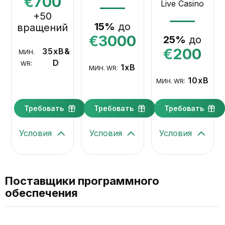
€700
Live Casino
+50
15%
до
вращений
€3000
25%
до
€200
35xB&
МИН.
D
WR:
1xB
МИН. WR:
10xB
МИН. WR:
Требовать
Требовать
Требовать
Условия
Условия
Условия
Поставщики программного
обеспечения