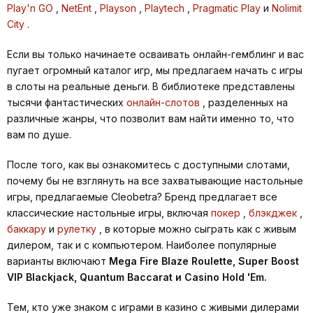
Play'n GO
,
NetEnt
,
Playson
,
Playtech
,
Pragmatic Play
и
Nolimit
City
.
Если вы только начинаете осваивать онлайн-гемблинг и вас
пугает огромный каталог игр, мы предлагаем начать с игры
в слоты на реальные деньги. В библиотеке представлены
тысячи фантастических
онлайн-слотов
, разделенных на
различные жанры, что позволит вам найти именно то, что
вам по душе.
После того, как вы ознакомитесь с доступными слотами,
почему бы не взглянуть на все захватывающие настольные
игры, предлагаемые Cleobetra? Бренд предлагает все
классические настольные игры, включая
покер
,
блэкджек
,
баккару
и
рулетку
, в которые можно сыграть как с живым
дилером, так и с компьютером. Наиболее популярные
варианты включают
Mega Fire Blaze Roulette, Super Boost
VIP Blackjack, Quantum Baccarat и Casino Hold 'Em.
Тем, кто уже знаком с играми в казино с живыми дилерами