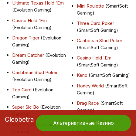
Ultimate Texas Hold 'Em
Mini Roulette
(SmartSoft
(Evolution Gaming)
Gaming)
Casino Hold 'Em
Three Card Poker
(Evolution Gaming)
(SmartSoft Gaming)
Dragon Tiger
(Evolution
Caribbean Stud Poker
Gaming)
(SmartSoft Gaming)
Dream Catcher
(Evolution
Casino Hold 'Em
Gaming)
(SmartSoft Gaming)
Caribbean Stud Poker
Keno
(SmartSoft Gaming)
(Evolution Gaming)
Honey World
(SmartSoft
Top Card
(Evolution
Gaming)
Gaming)
Drag Race
(SmartSoft
Super Sic Bo
(Evolution
Gaming)
Gaming)
Cleobetra
Baccarat
(GameArt)
Альтернативные Казино
Side Bet City
(Evolution
Roulette
(GameArt)
Gaming)