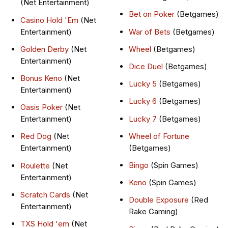
(Net Entertainment)
Bet on Poker
(Betgames)
Casino Hold 'Em
(Net
Entertainment)
War of Bets
(Betgames)
Golden Derby
(Net
Wheel
(Betgames)
Entertainment)
Dice Duel
(Betgames)
Bonus Keno
(Net
Lucky 5
(Betgames)
Entertainment)
Lucky 6
(Betgames)
Oasis Poker
(Net
Lucky 7
(Betgames)
Entertainment)
Wheel of Fortune
Red Dog
(Net
(Betgames)
Entertainment)
Bingo
(Spin Games)
Roulette
(Net
Entertainment)
Keno
(Spin Games)
Scratch Cards
(Net
Double Exposure
(Red
Entertainment)
Rake Gaming)
TXS Hold 'em
(Net