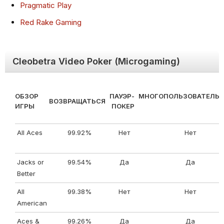
Pragmatic Play
Red Rake Gaming
Cleobetra Video Poker (Microgaming)
ОБЗОР
ПАУЭР-
МНОГОПОЛЬЗОВАТЕЛЬС
ВОЗВРАЩАТЬСЯ
ИГРЫ
ПОКЕР
All Aces
99.92%
Нет
Нет
Jacks or
99.54%
Да
Да
Better
All
99.38%
Нет
Нет
American
Aces &
99.26%
Да
Да