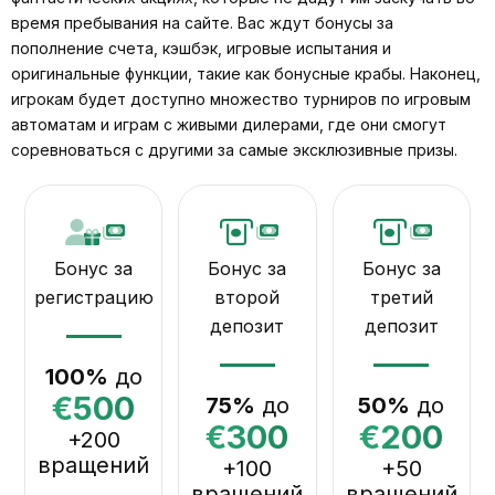
время пребывания на сайте. Вас ждут бонусы за
пополнение счета, кэшбэк, игровые испытания и
оригинальные функции, такие как бонусные крабы. Наконец,
игрокам будет доступно множество турниров по игровым
автоматам и играм с живыми дилерами, где они смогут
соревноваться с другими за самые эксклюзивные призы.
Бонус за
Бонус за
Бонус за
регистрацию
второй
третий
депозит
депозит
100%
до
€500
75%
до
50%
до
€300
€200
+200
вращений
+100
+50
вращений
вращений