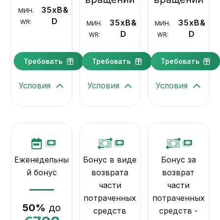
35xB&
МИН.
D
35xB&
35xB&
WR:
МИН.
МИН.
D
D
WR:
WR:
Требовать
Требовать
Требовать
Условия
Условия
Условия
Еженедельны
Бонус в виде
Бонус за
й бонус
возврата
возврат
части
части
потраченных
потраченных
50%
до
средств
средств -