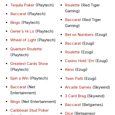
Tequila Poker
(Playtech)
Roulette
(Red Tiger
Gaming)
Baccarat
(Playtech)
Baccarat
(Red Tiger
Bingo
(Playtech)
Gaming)
Genie's Hi Lo
(Playtech)
Bet on Numbers
(Ezugi)
Wheel of Light
(Playtech)
Baccarat
(Ezugi)
Quantum Roulette
Roulette
(Ezugi)
(Playtech)
Casino Hold 'Em
(Ezugi)
Greatest Cards Show
(Playtech)
Keno
(Ezugi)
Spin a Win
(Playtech)
Teen Patti
(Ezugi)
Baccarat
(Net
Arcade Games
(Skywind)
Entertainment)
3 Card Brag
(Skywind)
Bingo
(Net Entertainment)
Baccarat
(Betgames)
Caribbean Stud Poker
Dice
(Betgames)