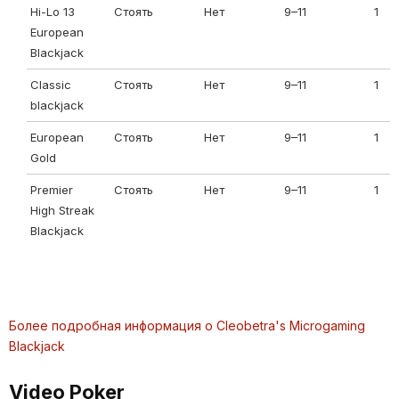
Hi-Lo 13
Стоять
Нет
9–11
1
European
Blackjack
Classic
Стоять
Нет
9–11
1
blackjack
European
Стоять
Нет
9–11
1
Gold
Premier
Стоять
Нет
9–11
1
High Streak
Blackjack
Более подробная информация о Cleobetra's Microgaming
Blackjack
Video Poker