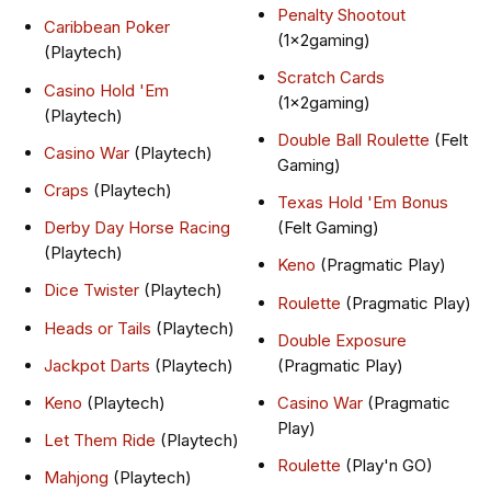
Penalty Shootout
Caribbean Poker
(1x2gaming)
(Playtech)
Scratch Cards
Casino Hold 'Em
(1x2gaming)
(Playtech)
Double Ball Roulette
(Felt
Casino War
(Playtech)
Gaming)
Craps
(Playtech)
Texas Hold 'Em Bonus
Derby Day Horse Racing
(Felt Gaming)
(Playtech)
Keno
(Pragmatic Play)
Dice Twister
(Playtech)
Roulette
(Pragmatic Play)
Heads or Tails
(Playtech)
Double Exposure
Jackpot Darts
(Playtech)
(Pragmatic Play)
Keno
(Playtech)
Casino War
(Pragmatic
Play)
Let Them Ride
(Playtech)
Roulette
(Play'n GO)
Mahjong
(Playtech)