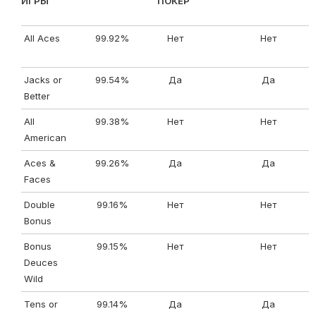
ИГРЫ
ПОКЕР
All Aces
99.92%
Нет
Нет
Jacks or
99.54%
Да
Да
Better
All
99.38%
Нет
Нет
American
Aces &
99.26%
Да
Да
Faces
Double
99.16%
Нет
Нет
Bonus
Bonus
99.15%
Нет
Нет
Deuces
Wild
Tens or
99.14%
Да
Да