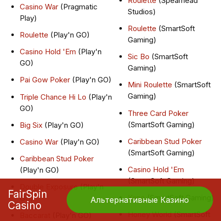
Roulette
(Spearhead
Casino War
(Pragmatic
Studios)
Play)
Roulette
(SmartSoft
Roulette
(Play'n GO)
Gaming)
Casino Hold 'Em
(Play'n
Sic Bo
(SmartSoft
GO)
Gaming)
Pai Gow Poker
(Play'n GO)
Mini Roulette
(SmartSoft
Gaming)
Triple Chance Hi Lo
(Play'n
GO)
Three Card Poker
(SmartSoft Gaming)
Big Six
(Play'n GO)
Caribbean Stud Poker
Casino War
(Play'n GO)
(SmartSoft Gaming)
Caribbean Stud Poker
Casino Hold 'Em
(Play'n GO)
(SmartSoft Gaming)
Double Exposure
(Play'n
FairSpin
Keno
(SmartSoft Gaming)
GO)
Альтернативные Казино
Casino
Honey World
(SmartSoft
Baccarat
(Play'n GO)