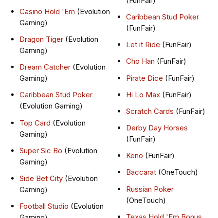
(FunFair)
Casino Hold 'Em
(Evolution
Caribbean Stud Poker
Gaming)
(FunFair)
Dragon Tiger
(Evolution
Let it Ride
(FunFair)
Gaming)
Cho Han
(FunFair)
Dream Catcher
(Evolution
Pirate Dice
(FunFair)
Gaming)
Hi Lo Max
(FunFair)
Caribbean Stud Poker
(Evolution Gaming)
Scratch Cards
(FunFair)
Top Card
(Evolution
Derby Day Horses
Gaming)
(FunFair)
Super Sic Bo
(Evolution
Keno
(FunFair)
Gaming)
Baccarat
(OneTouch)
Side Bet City
(Evolution
Russian Poker
Gaming)
(OneTouch)
Football Studio
(Evolution
Texas Hold 'Em Bonus
Gaming)