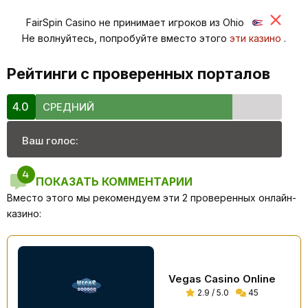
FairSpin Casino не принимает игроков из Ohio
Не волнуйтесь, попробуйте вместо этого
эти казино
.
Рейтинги с проверенных порталов
4.0
СРЕДНИЙ
Ваш голос:
4
ПОКАЗАТЬ КОММЕНТАРИИ
Вместо этого мы рекомендуем эти 2 проверенных онлайн-
казино:
Vegas Casino Online
2.9 / 5.0
45