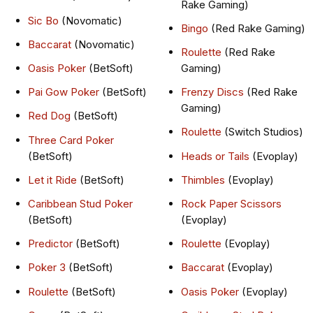
Rake Gaming)
Sic Bo
(Novomatic)
Bingo
(Red Rake Gaming)
Baccarat
(Novomatic)
Roulette
(Red Rake
Oasis Poker
(BetSoft)
Gaming)
Pai Gow Poker
(BetSoft)
Frenzy Discs
(Red Rake
Gaming)
Red Dog
(BetSoft)
Roulette
(Switch Studios)
Three Card Poker
(BetSoft)
Heads or Tails
(Evoplay)
Let it Ride
(BetSoft)
Thimbles
(Evoplay)
Caribbean Stud Poker
Rock Paper Scissors
(BetSoft)
(Evoplay)
Predictor
(BetSoft)
Roulette
(Evoplay)
Poker 3
(BetSoft)
Baccarat
(Evoplay)
Roulette
(BetSoft)
Oasis Poker
(Evoplay)