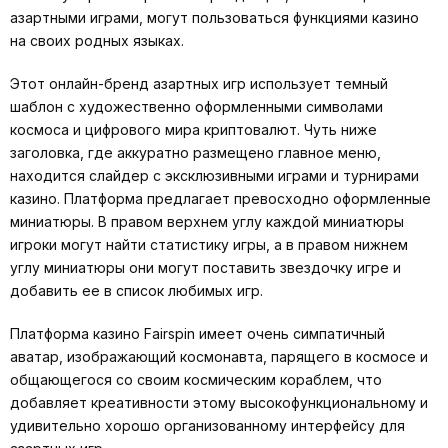
азартными играми, могут пользоваться функциями казино
на своих родных языках.
Этот онлайн-бренд азартных игр использует темный
шаблон с художественно оформленными символами
космоса и цифрового мира криптовалют. Чуть ниже
заголовка, где аккуратно размещено главное меню,
находится слайдер с эксклюзивными играми и турнирами
казино. Платформа предлагает превосходно оформленные
миниатюры. В правом верхнем углу каждой миниатюры
игроки могут найти статистику игры, а в правом нижнем
углу миниатюры они могут поставить звездочку игре и
добавить ее в список любимых игр.
Платформа казино Fairspin имеет очень симпатичный
аватар, изображающий космонавта, парящего в космосе и
общающегося со своим космическим кораблем, что
добавляет креативности этому высокофункциональному и
удивительно хорошо организованному интерфейсу для