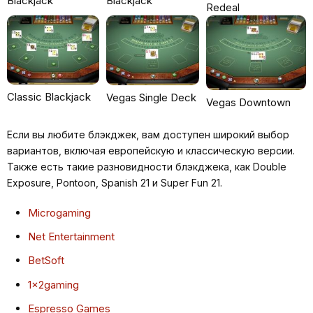
Blackjack
Blackjack
Redeal
Classic Blackjack
Vegas Single Deck
Vegas Downtown
Если вы любите блэкджек, вам доступен широкий выбор
вариантов, включая европейскую и классическую версии.
Также есть такие разновидности блэкджека, как Double
Exposure, Pontoon, Spanish 21 и Super Fun 21.
Microgaming
Net Entertainment
BetSoft
1x2gaming
Espresso Games