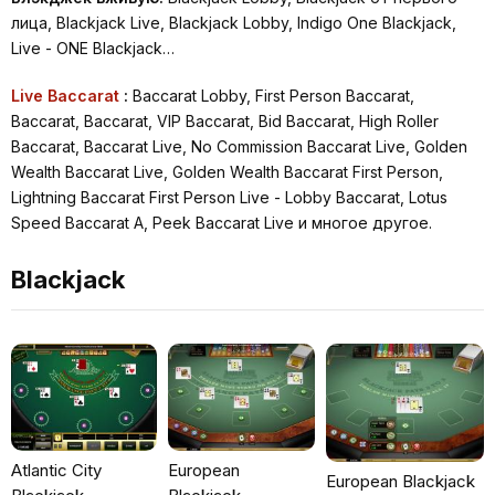
лица, Blackjack Live, Blackjack Lobby, Indigo One Blackjack,
Live - ONE Blackjack…
Live Baccarat
:
Baccarat Lobby, First Person Baccarat,
Baccarat, Baccarat, VIP Baccarat, Bid Baccarat, High Roller
Baccarat, Baccarat Live, No Commission Baccarat Live, Golden
Wealth Baccarat Live, Golden Wealth Baccarat First Person,
Lightning Baccarat First Person Live - Lobby Baccarat, Lotus
Speed Baccarat A, Peek Baccarat Live и многое другое.
Blackjack
Atlantic City
European
European Blackjack