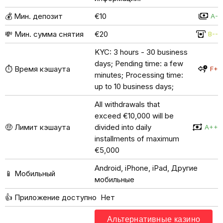
💰 Мин. депозит
€10
A-
💸 Мин. сумма снятия
€20
B--
KYC: 3 hours - 30 business
days; Pending time: a few
⏱️ Время кэшаута
F+
minutes; Processing time:
up to 10 business days;
All withdrawals that
exceed €10,000 will be
🤑 Лимит кэшаута
divided into daily
A++
installments of maximum
€5,000
Android, iPhone, iPad, Другие
📱 Мобильный
мобильные
👍 Приложение доступно
Нет
Альтернативные казино