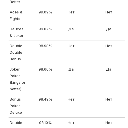
Better
Aces &
99.09%
Нет
Нет
Eights
Deuces
99.07%
Да
Да
& Joker
Double
98.98%
Нет
Нет
Double
Bonus
Joker
98.60%
Да
Да
Poker
(kings or
better)
Bonus
98.49%
Нет
Нет
Poker
Deluxe
Double
98.10%
Нет
Нет