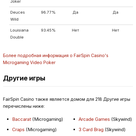
Joker
Deuces
96.77%
Да
Да
Wild
Louisiana
93.45%
Нет
Нет
Double
Более подробная информация о FairSpin Casino's
Microgaming Video Poker
Другие игры
FairSpin Casino также является домом для 218 Другие игры
перечислены ниже:
Baccarat
(Microgaming)
Arcade Games
(Skywind)
Craps
(Microgaming)
3 Card Brag
(Skywind)