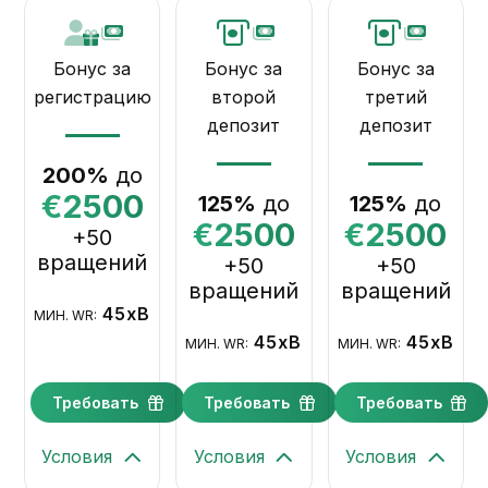
Бонус за
Бонус за
Бонус за
регистрацию
второй
третий
депозит
депозит
200%
до
€2500
125%
до
125%
до
€2500
€2500
+50
вращений
+50
+50
вращений
вращений
45xB
МИН. WR:
45xB
45xB
МИН. WR:
МИН. WR:
Требовать
Требовать
Требовать
Условия
Условия
Условия