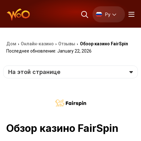
Ру
Дом
Онлайн-казино
Отзывы
Обзор казино FairSpin
›
›
›
Последнее обновление: January 22, 2026
На этой странице
Обзор казино FairSpin