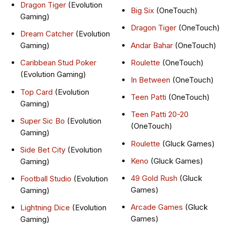
Dragon Tiger
(Evolution
Big Six
(OneTouch)
Gaming)
Dragon Tiger
(OneTouch)
Dream Catcher
(Evolution
Andar Bahar
(OneTouch)
Gaming)
Roulette
(OneTouch)
Caribbean Stud Poker
(Evolution Gaming)
In Between
(OneTouch)
Top Card
(Evolution
Teen Patti
(OneTouch)
Gaming)
Teen Patti 20-20
Super Sic Bo
(Evolution
(OneTouch)
Gaming)
Roulette
(Gluck Games)
Side Bet City
(Evolution
Keno
(Gluck Games)
Gaming)
49 Gold Rush
(Gluck
Football Studio
(Evolution
Games)
Gaming)
Arcade Games
(Gluck
Lightning Dice
(Evolution
Games)
Gaming)