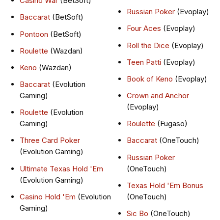
Casino War
(BetSoft)
Russian Poker
(Evoplay)
Baccarat
(BetSoft)
Four Aces
(Evoplay)
Pontoon
(BetSoft)
Roll the Dice
(Evoplay)
Roulette
(Wazdan)
Teen Patti
(Evoplay)
Keno
(Wazdan)
Book of Keno
(Evoplay)
Baccarat
(Evolution
Gaming)
Crown and Anchor
(Evoplay)
Roulette
(Evolution
Gaming)
Roulette
(Fugaso)
Three Card Poker
Baccarat
(OneTouch)
(Evolution Gaming)
Russian Poker
Ultimate Texas Hold 'Em
(OneTouch)
(Evolution Gaming)
Texas Hold 'Em Bonus
Casino Hold 'Em
(Evolution
(OneTouch)
Gaming)
Sic Bo
(OneTouch)