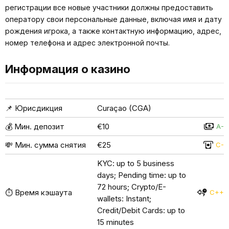
регистрации все новые участники должны предоставить
оператору свои персональные данные, включая имя и дату
рождения игрока, а также контактную информацию, адрес,
номер телефона и адрес электронной почты.
Информация о казино
📌 Юрисдикция
Curaçao (CGA)
💰 Мин. депозит
€10
A-
💸 Мин. сумма снятия
€25
C-
KYC: up to 5 business
days; Pending time: up to
72 hours; Crypto/E-
⏱️ Время кэшаута
C++
wallets: Instant;
Credit/Debit Cards: up to
15 minutes