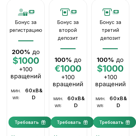
Бонус за
Бонус за
Бонус за
регистрацию
второй
третий
депозит
депозит
200%
до
$1000
100%
до
100%
до
€1000
$1000
+100
вращений
+100
+100
вращений
вращений
60xB&
МИН.
D
60xB&
60xB&
WR:
МИН.
МИН.
D
D
WR:
WR:
Требовать
Требовать
Требовать