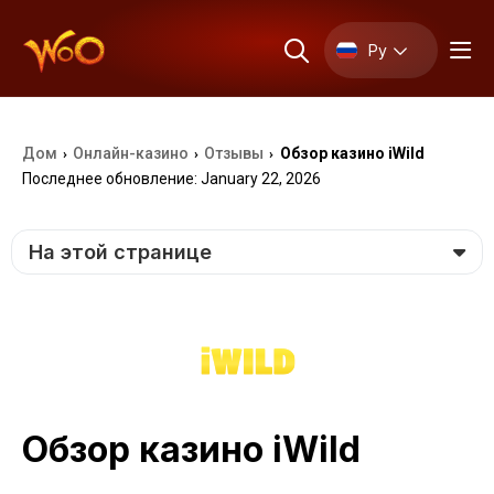
Ру
Дом
Онлайн-казино
Отзывы
Обзор казино iWild
›
›
›
Последнее обновление: January 22, 2026
На этой странице
Обзор казино iWild