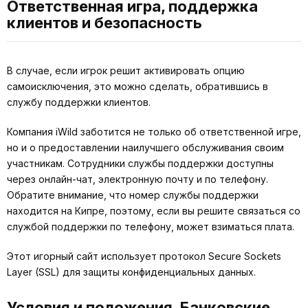
Ответственная игра, поддержка
клиентов и безопасность
В случае, если игрок решит активировать опцию
самоисключения, это можно сделать, обратившись в
службу поддержки клиентов.
Компания iWild заботится не только об ответственной игре,
но и о предоставлении наилучшего обслуживания своим
участникам. Сотрудники службы поддержки доступны
через онлайн-чат, электронную почту и по телефону.
Обратите внимание, что номер службы поддержки
находится на Кипре, поэтому, если вы решите связаться со
службой поддержки по телефону, может взиматься плата.
Этот игорный сайт использует протокол Secure Sockets
Layer (SSL) для защиты конфиденциальных данных.
Условия и положения, Банковские