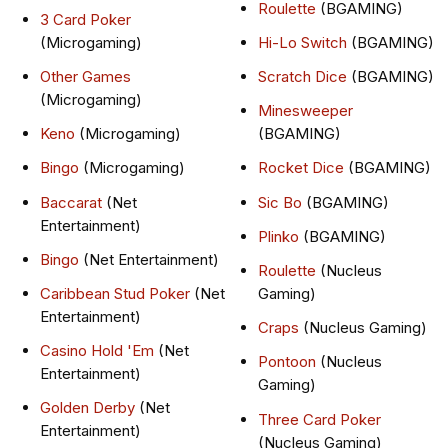
Roulette
(BGAMING)
3 Card Poker
(Microgaming)
Hi-Lo Switch
(BGAMING)
Other Games
Scratch Dice
(BGAMING)
(Microgaming)
Minesweeper
Keno
(Microgaming)
(BGAMING)
Bingo
(Microgaming)
Rocket Dice
(BGAMING)
Baccarat
(Net
Sic Bo
(BGAMING)
Entertainment)
Plinko
(BGAMING)
Bingo
(Net Entertainment)
Roulette
(Nucleus
Caribbean Stud Poker
(Net
Gaming)
Entertainment)
Craps
(Nucleus Gaming)
Casino Hold 'Em
(Net
Pontoon
(Nucleus
Entertainment)
Gaming)
Golden Derby
(Net
Three Card Poker
Entertainment)
(Nucleus Gaming)