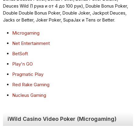
Deuces Wild (1 рука и от 4 до 100 рук), Double Bonus Poker,
Double Double Bonus Poker, Double Joker, Jackpot Deuces,
Jacks or Better, Joker Poker, SupaJax и Tens or Better.
Microgaming
Net Entertainment
BetSoft
Play'n GO
Pragmatic Play
Red Rake Gaming
Nucleus Gaming
iWild Casino Video Poker (Microgaming)