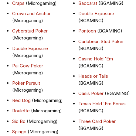
Craps
(Microgaming)
Baccarat
(BGAMING)
Crown and Anchor
Double Exposure
(Microgaming)
(BGAMING)
Cyberstud Poker
Pontoon
(BGAMING)
(Microgaming)
Caribbean Stud Poker
Double Exposure
(BGAMING)
(Microgaming)
Casino Hold 'Em
Pai Gow Poker
(BGAMING)
(Microgaming)
Heads or Tails
Poker Pursuit
(BGAMING)
(Microgaming)
Oasis Poker
(BGAMING)
Red Dog
(Microgaming)
Texas Hold 'Em Bonus
Roulette
(Microgaming)
(BGAMING)
Sic Bo
(Microgaming)
Three Card Poker
(BGAMING)
Spingo
(Microgaming)