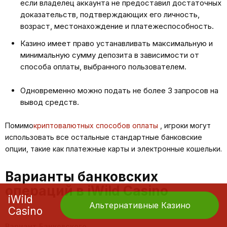
если владелец аккаунта не предоставил достаточных
доказательств, подтверждающих его личность,
возраст, местонахождение и платежеспособность.
Казино имеет право устанавливать максимальную и
минимальную сумму депозита в зависимости от
способа оплаты, выбранного пользователем.
Одновременно можно подать не более 3 запросов на
вывод средств.
Помимо
криптовалютных способов оплаты
, игроки могут
использовать все остальные стандартные банковские
опции, такие как платежные карты и электронные кошельки.
Варианты банковских
операций в iWild Casino
iWild
Альтернативные Казино
Casino
Вариант Банковского