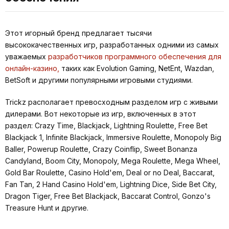
Этот игорный бренд предлагает тысячи
высококачественных игр, разработанных одними из самых
уважаемых
разработчиков программного обеспечения для
онлайн-казино,
таких как Evolution Gaming, NetEnt, Wazdan,
BetSoft и другими популярными игровыми студиями.
Trickz располагает превосходным разделом игр с живыми
дилерами. Вот некоторые из игр, включенных в этот
раздел: Crazy Time, Blackjack, Lightning Roulette, Free Bet
Blackjack 1, Infinite Blackjack, Immersive Roulette, Monopoly Big
Baller, Powerup Roulette, Crazy Coinflip, Sweet Bonanza
Candyland, Boom City, Monopoly, Mega Roulette, Mega Wheel,
Gold Bar Roulette, Casino Hold'em, Deal or no Deal, Baccarat,
Fan Tan, 2 Hand Casino Hold'em, Lightning Dice, Side Bet City,
Dragon Tiger, Free Bet Blackjack, Baccarat Control, Gonzo's
Treasure Hunt и другие.