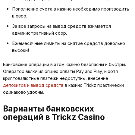
Пополнение счета в казино необходимо производить
в евро.
За все запросы на вывод средств взимается
административный сбор.
Ежемесячные лимиты на снятие средств довольно
высоки!
Банковские операции в этом казино безопасны и быстры.
Оператор включил опцию оплаты Pay and Play, и хотя
криптовалютные платежи недоступны, внесение
депозитов и вывод средств
в казино Trickz практически
одинаково удобны.
Варианты банковских
операций в Trickz Casino