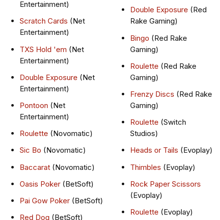
Entertainment)
Double Exposure
(Red
Scratch Cards
(Net
Rake Gaming)
Entertainment)
Bingo
(Red Rake
TXS Hold 'em
(Net
Gaming)
Entertainment)
Roulette
(Red Rake
Double Exposure
(Net
Gaming)
Entertainment)
Frenzy Discs
(Red Rake
Pontoon
(Net
Gaming)
Entertainment)
Roulette
(Switch
Roulette
(Novomatic)
Studios)
Sic Bo
(Novomatic)
Heads or Tails
(Evoplay)
Baccarat
(Novomatic)
Thimbles
(Evoplay)
Oasis Poker
(BetSoft)
Rock Paper Scissors
(Evoplay)
Pai Gow Poker
(BetSoft)
Roulette
(Evoplay)
Red Dog
(BetSoft)