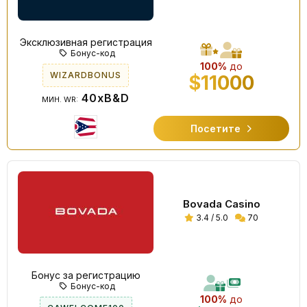
Эксклюзивная регистрация
Бонус-код
100%
до
WIZARDBONUS
$11000
40xB&D
МИН. WR:
Посетите
Bovada Casino
3.4 / 5.0
70
Бонус за регистрацию
Бонус-код
100%
до