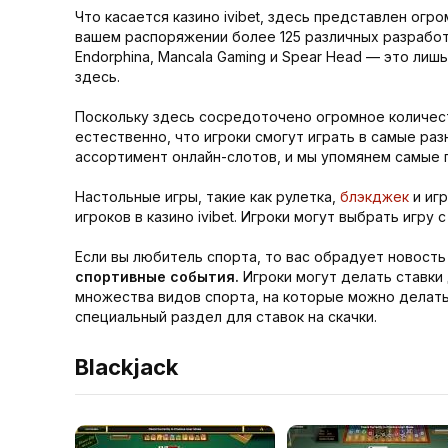
Что касается казино ivibet, здесь представлен ог
вашем распоряжении более 125 различных разрабо
Endorphina, Mancala Gaming и Spear Head — это ли
здесь.
Поскольку здесь сосредоточено огромное количес
естественно, что игроки смогут играть в самые ра
ассортимент онлайн-слотов, и мы упомянем самые п
Настольные игры, такие как рулетка,
блэкджек
и иг
игроков в казино ivibet. Игроки могут выбрать игру
Если вы любитель спорта, то вас обрадует новость
спортивные события.
Игроки могут делать ставки 
множества видов спорта, на которые можно делать 
специальный раздел для ставок на скачки.
Blackjack