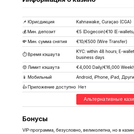
📌 Юрисдикция
Kahnawake, Curaçao (CGA)
💰 Мин. депозит
€5 (Dogecoin)€10 (E-wallets/
💸 Мин. сумма снятия
€10/€500 (Wire Transfer)
KYC: within 48 hours; E-wallet
⏱️ Время кэшаута
business days
🤑 Лимит кэшаута
€4,000 Daily/€16,000 Weekl
📱 Мобильный
Android, iPhone, iPad, Дру
👍 Приложение доступно
Нет
Альтернативные каз
Бонусы
VIP-программа, безусловно, великолепна, но в казин