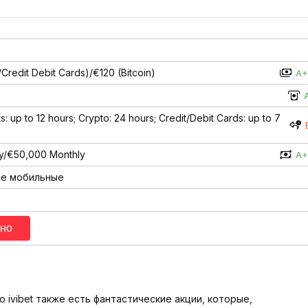
Credit Debit Cards)/€120 (Bitcoin)
A+
s: up to 12 hours; Crypto: 24 hours; Credit/Debit Cards: up to 7
y/€50,000 Monthly
A+
гие мобильные
ино
о ivibet также есть фантастические акции, которые,