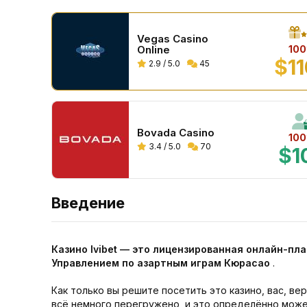
Vegas Casino
10
Online
$1
2.9 / 5.0
45
Bovada Casino
10
3.4 / 5.0
70
$1
Введение
Казино Ivibet — это лицензированная онлайн-пл
Управлением по азартным играм Кюрасао
.
Как только вы решите посетить это казино, вас, ве
всё немного перегружено, и это определённо може