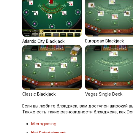
European Blackjack
Atlantic City Blackjack
Classic Blackjack
Vegas Single Deck
Если вы любите блэкджек, вам доступен широкий в
Также есть такие разновидности блэкджека, как Doubl
Microgaming
Net Entertainment