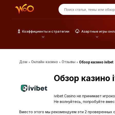
Коэффициенты и стратегии
Азартные игры онл
Дом
Онлайн-казино
Отзывы
Обзор казино ivibet
›
›
›
Обзор казино i
ivibet Casino не принимает игроко
Не волнуйтесь, попробуйте вмес
Вместо этого мы рекомендуем эти 2 проверенных о