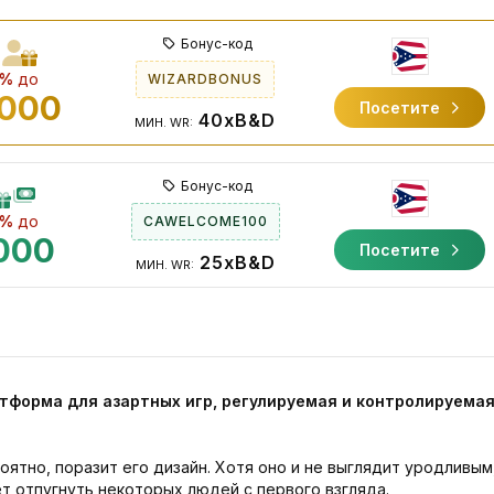
Бонус-код
0%
до
WIZARDBONUS
1000
Посетите
40xB&D
МИН. WR:
Бонус-код
0%
до
CAWELCOME100
000
Посетите
25xB&D
МИН. WR:
атформа для азартных игр, регулируемая и контролируема
роятно, поразит его дизайн. Хотя оно и не выглядит уродливым
т отпугнуть некоторых людей с первого взгляда.