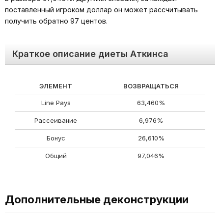
поставленный игроком доллар он может рассчитывать
получить обратно 97 центов.
Краткое описание диеты Аткинса
ЭЛЕМЕНТ
ВОЗВРАЩАТЬСЯ
Line Pays
63,460%
Рассеивание
6,976%
Бонус
26,610%
Общий
97,046%
Дополнительные деконструкции