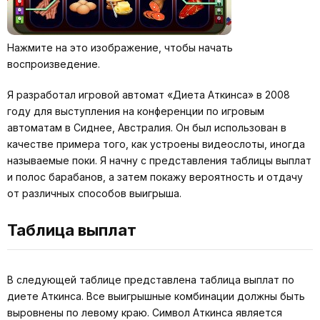
Нажмите на это изображение, чтобы начать
воспроизведение.
Я разработал игровой автомат «Диета Аткинса» в 2008
году для выступления на конференции по игровым
автоматам в Сиднее, Австралия. Он был использован в
качестве примера того, как устроены видеослоты, иногда
называемые поки. Я начну с представления таблицы выплат
и полос барабанов, а затем покажу вероятность и отдачу
от различных способов выигрыша.
Таблица выплат
В следующей таблице представлена таблица выплат по
диете Аткинса. Все выигрышные комбинации должны быть
выровнены по левому краю. Символ Аткинса является