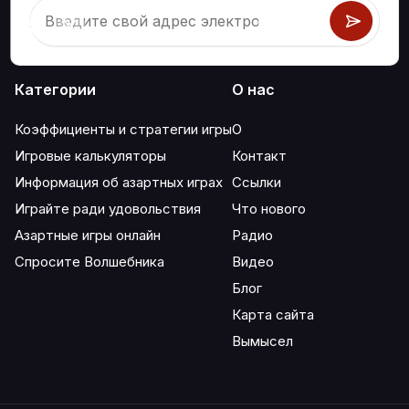
Категории
О нас
Коэффициенты и стратегии игры
О
Игровые калькуляторы
Контакт
Информация об азартных играх
Ссылки
Играйте ради удовольствия
Что нового
Азартные игры онлайн
Радио
Спросите Волшебника
Видео
Блог
Карта сайта
Вымысел