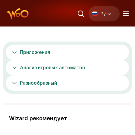
Ру
Приложения
Анализ игровых автоматов
Разнообразный
Wizard рекомендует