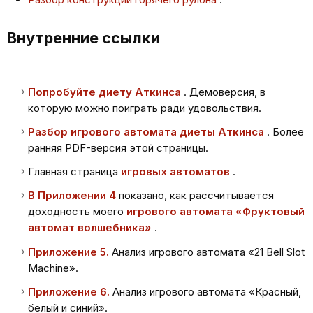
Внутренние ссылки
Попробуйте диету Аткинса
. Демоверсия, в
которую можно поиграть ради удовольствия.
Разбор игрового автомата диеты Аткинса
. Более
ранняя PDF-версия этой страницы.
Главная страница
игровых автоматов
.
В Приложении 4
показано, как рассчитывается
доходность моего
игрового автомата «Фруктовый
автомат волшебника»
.
Приложение 5.
Анализ игрового автомата «21 Bell Slot
Machine».
Приложение 6.
Анализ игрового автомата «Красный,
белый и синий».