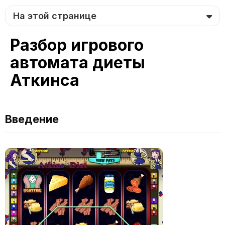
На этой странице
Разбор игрового
автомата диеты
Аткинса
Введение