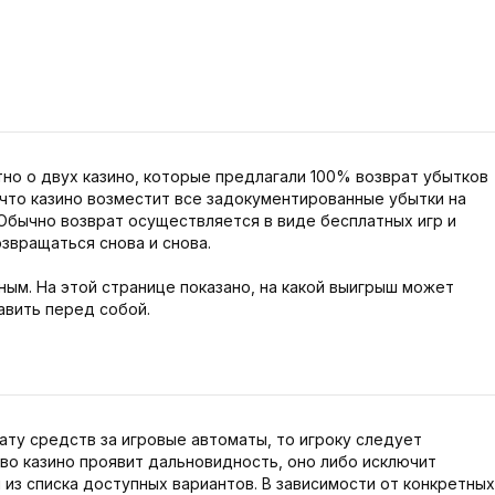
тно о двух казино, которые предлагали 100% возврат убытков
 что казино возместит все задокументированные убытки на
 Обычно возврат осуществляется в виде бесплатных игр и
звращаться снова и снова.
ым. На этой странице показано, на какой выигрыш может
авить перед собой.
ату средств за игровые автоматы, то игроку следует
во казино проявит дальновидность, оно либо исключит
 из списка доступных вариантов. В зависимости от конкретных