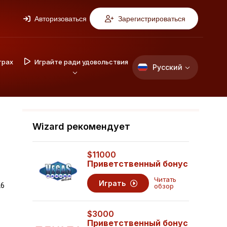
Авторизоваться
Зарегистрироваться
грах
Играйте ради удовольствия
Русский
Wizard рекомендует
$11000
Приветственный бонус
Читать
Играть
26
обзор
$3000
Приветственный бонус