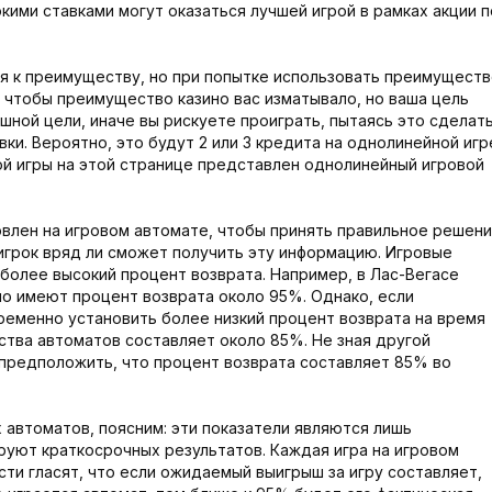
кими ставками могут оказаться лучшей игрой в рамках акции п
я к преимуществу, но при попытке использовать преимуществ
, чтобы преимущество казино вас изматывало, но ваша цель
ной цели, иначе вы рискуете проиграть, пытаясь это сделать
ки. Вероятно, это будут 2 или 3 кредита на однолинейной игр
ой игры на этой странице представлен однолинейный игровой
овлен на игровом автомате, чтобы принять правильное решен
игрок вряд ли сможет получить эту информацию. Игровые
 более высокий процент возврата. Например, в Лас-Вегасе
но имеют процент возврата около 95%. Однако, если
ременно установить более низкий процент возврата на время
ства автоматов составляет около 85%. Не зная другой
предположить, что процент возврата составляет 85% во
х автоматов, поясним: эти показатели являются лишь
руют краткосрочных результатов. Каждая игра на игровом
сти гласят, что если ожидаемый выигрыш за игру составляет,