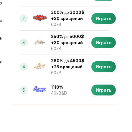
о
300%
3000$
до
2
+30 вращений
Играть
о
60xB
.
250%
5000$
до
е
3
+30 вращений
Играть
60xB
280%
4500$
до
ие
4
+25 вращений
Играть
60xB
1110%
5
Играть
40xB&D