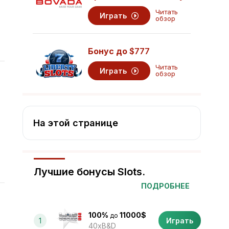
Читать
Играть
обзор
Бонус до
$777
Читать
Играть
обзор
На этой странице
Лучшие бонусы Slots.
ПОДРОБНЕЕ
100%
11000$
до
1
Играть
40xB&D