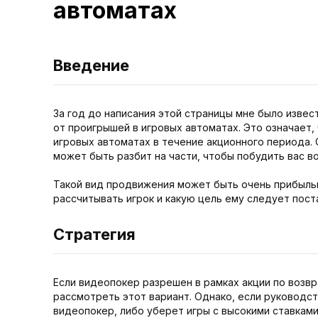
автоматах
Введение
За год до написания этой страницы мне было извес
от проигрышей в игровых автоматах. Это означает,
игровых автоматах в течение акционного периода.
может быть разбит на части, чтобы побудить вас во
Такой вид продвижения может быть очень прибыльн
рассчитывать игрок и какую цель ему следует пост
Стратегия
Если видеопокер разрешен в рамках акции по возвр
рассмотреть этот вариант. Однако, если руководст
видеопокер, либо уберет игры с высокими ставками