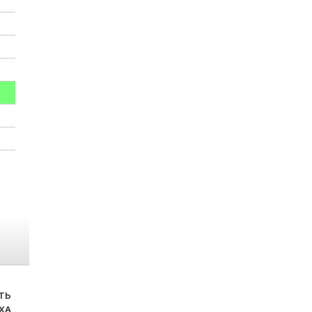
ТЬ
ХА