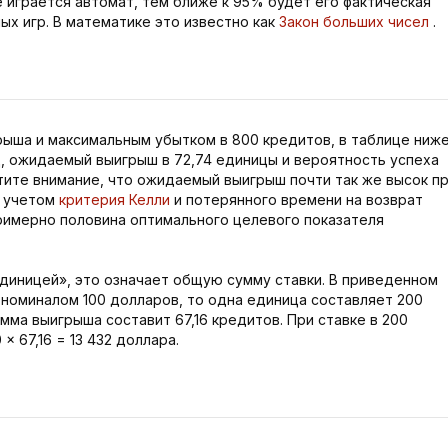
 играется автомат, тем ближе к 95% будет его фактическая
х игр. В математике это известно как
Закон больших чисел
.
ыша и максимальным убытком в 800 кредитов, в таблице ниж
ц, ожидаемый выигрыш в 72,74 единицы и вероятность успеха
атите внимание, что ожидаемый выигрыш почти так же высок п
С учетом
критерия Келли
и потерянного времени на возврат
примерно половина оптимального целевого показателя
«единицей», это означает общую сумму ставки. В приведенном
с номиналом 100 долларов, то одна единица составляет 200
ма выигрыша составит 67,16 кредитов. При ставке в 200
 67,16 = 13 432 доллара.