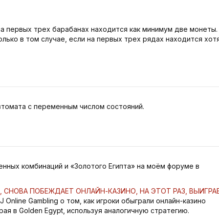
на первых трех барабанах находится как минимум две монеты.
олько в том случае, если на первых трех рядах находится хот
втомата с переменным числом состояний.
ных комбинаций и «Золотого Египта» на моём форуме в
 СНОВА ПОБЕЖДАЕТ ОНЛАЙН-КАЗИНО, НА ЭТОТ РАЗ, ВЫИГРА
 Online Gambling о том, как игроки обыграли онлайн-казино
рая в Golden Egypt, используя аналогичную стратегию.