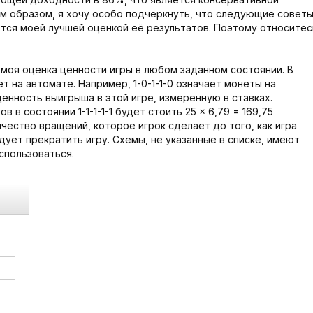
им образом, я хочу особо подчеркнуть, что следующие совет
яются моей лучшей оценкой её результатов. Поэтому относитес
моя оценка ценности игры в любом заданном состоянии. В
 на автомате. Например, 1-0-1-1-0 означает монеты на
ценность выигрыша в этой игре, измеренную в ставках.
 в состоянии 1-1-1-1-1 будет стоить 25 × 6,79 = 169,75
чество вращений, которое игрок сделает до того, как игра
дует прекратить игру. Схемы, не указанные в списке, имеют
спользоваться.