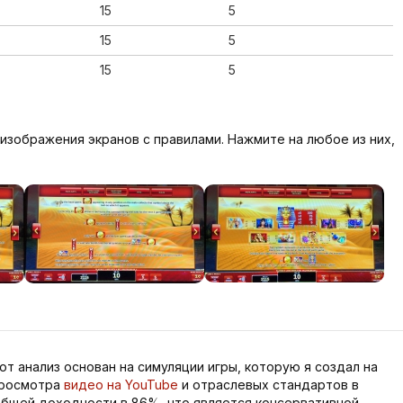
15
5
15
5
15
5
изображения экранов с правилами. Нажмите на любое из них,
от анализ основан на симуляции игры, которую я создал на
 просмотра
видео на YouTube
и отраслевых стандартов в
 общей доходности в 86%, что является консервативной