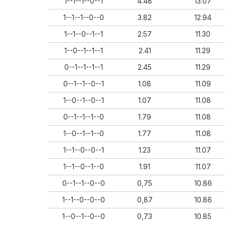
1--1--1--0--1
4.48
13.07
1--1--1--0--0
3.82
12.94
1--1--0--1--1
2.57
11.30
1--0--1--1--1
2.41
11.29
0--1--1--1--1
2.45
11.29
0--1--1--0--1
1.08
11.09
1--0--1--0--1
1.07
11.08
0--1--1--1--0
1.79
11.08
1--0--1--1--0
1.77
11.08
1--1--0--0--1
1.23
11.07
1--1--0--1--0
1.91
11.07
0--1--1--0--0
0,75
10.86
1--1--0--0--0
0,87
10.86
1--0--1--0--0
0,73
10.85