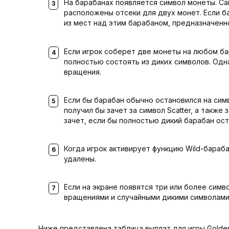
На барабанах появляется символ монеты. Са
расположены отсеки для двух монет. Если б
из мест над этим барабаном, предназначенн
Если игрок соберет две монеты на любом б
полностью состоять из диких символов. Одна
вращения.
Если бы барабан обычно остановился на симв
получил бы зачет за символ Scatter, а также 
зачет, если бы полностью дикий барабан ост
Когда игрок активирует функцию Wild-бараб
удалены.
Если на экране появятся три или более симв
вращениями и случайными дикими символами 
Ниже представлена таблица выплат для игры Golden