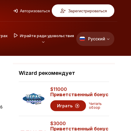
Авторизоваться
Зарегистрироваться
грах
Играйте ради удовольствия
Русский
Wizard рекомендует
$11000
Приветственный бонус
Читать
Играть
26
обзор
$3000
Приветственный бонус