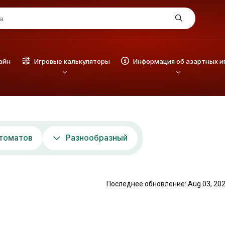
айн
Игровые калькуляторы
Информация об азартных и
втоматов
Разнообразный
Последнее обновление: Aug 03, 20