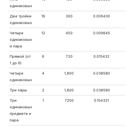
одинаковых
Две тройки
16
300
0.006430
одинаковых
Четыре
12
450
0.009645
одинаковых
и пара
Прямой (от
6
720
0.015432
1 до 6)
Четыре
4
1,800
0.038580
одинаковых
Три пары
2
1,800
0.038580
Три
1
7200
0.154321
одинаковых
предмета и
пара