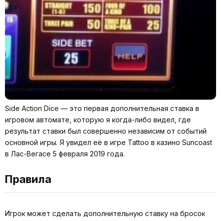
Side Action Dice — это первая дополнительная ставка в
игровом автомате, которую я когда-либо видел, где
результат ставки был совершенно независим от событий
основной игры. Я увидел её в игре Tattoo в казино Suncoast
в Лас-Вегасе 5 февраля 2019 года.
Правила
Игрок может сделать дополнительную ставку на бросок