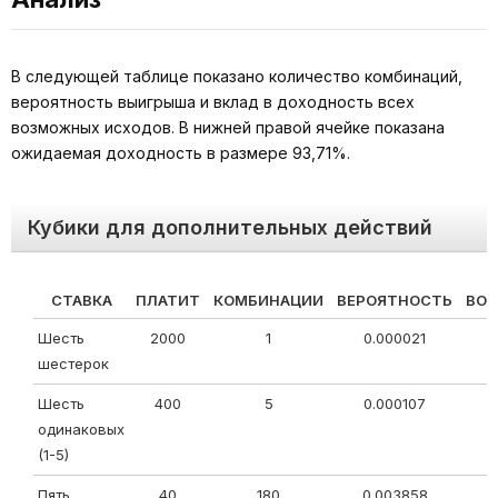
В следующей таблице показано количество комбинаций,
вероятность выигрыша и вклад в доходность всех
возможных исходов. В нижней правой ячейке показана
ожидаемая доходность в размере 93,71%.
Кубики для дополнительных действий
СТАВКА
ПЛАТИТ
КОМБИНАЦИИ
ВЕРОЯТНОСТЬ
ВОЗ
Шесть
2000
1
0.000021
шестерок
Шесть
400
5
0.000107
одинаковых
(1-5)
Пять
40
180
0.003858