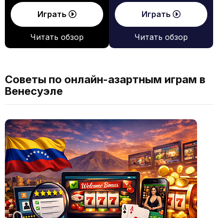
Играть
Играть
Читать обзор
Читать обзор
Советы по онлайн-азартным играм в
Венесуэле