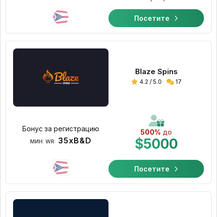
Посетите
Blaze Spins
4.2 / 5.0
17
Бонус за регистрацию
500%
до
35xB&D
$5000
МИН. WR:
Посетите