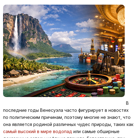
В
последние годы Венесуэла часто фигурирует в новостях
по политическим причинам, поэтому многие не знают, что
она является родиной различных чудес природы, таких как
самый высокий в мире водопад
или самые обширные