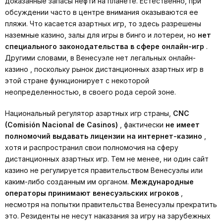
доказанные запасы нефти на планете. Естественно, при
обсуждении часто в центре внимания оказываются ее
пляжи. Что касается азартных игр, то здесь разрешены
наземные казино, залы для игры в бинго и лотереи, но
нет
специального законодательства в сфере онлайн-игр
.
Другими словами,
в Венесуэле нет легальных онлайн-
казино
, поскольку рынок дистанционных азартных игр в
этой стране функционирует с некоторой
неопределенностью, в своего рода серой зоне.
Национальный регулятор азартных игр страны,
CNC
(Comisión Nacional de Casinos)
, фактически
не имеет
полномочий выдавать лицензии на интернет-казино
,
хотя и распространил свои полномочия на сферу
дистанционных азартных игр. Тем не менее, ни один сайт
казино не регулируется правительством Венесуэлы или
каким-либо созданным им органом.
Международные
операторы принимают венесуэльских игроков
,
несмотря на попытки правительства Венесуэлы прекратить
это. Резиденты не несут наказания за игру на зарубежных