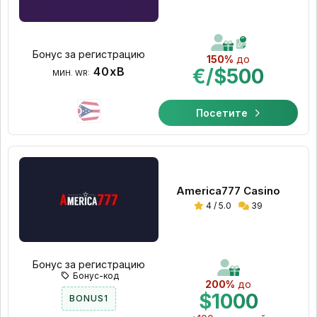
Бонус за регистрацию
150%
до
40xB
€/$500
МИН. WR:
Посетите
America777 Casino
4 / 5.0
39
Бонус за регистрацию
Бонус-код
200%
до
$1000
BONUS1