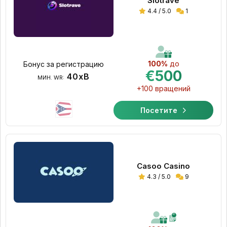
Slotrave
4.4 / 5.0
1
100%
до
Бонус за регистрацию
€500
40xB
МИН. WR:
+100 вращений
Посетите
Casoo Casino
4.3 / 5.0
9