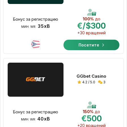
100%
до
Бонус за регистрацию
€/$300
35xB
МИН. WR:
+30 вращений
Посетите
GGbet Casino
4.2 / 5.0
3
150%
до
Бонус за регистрацию
€500
40xB
МИН. WR:
+20 вращений