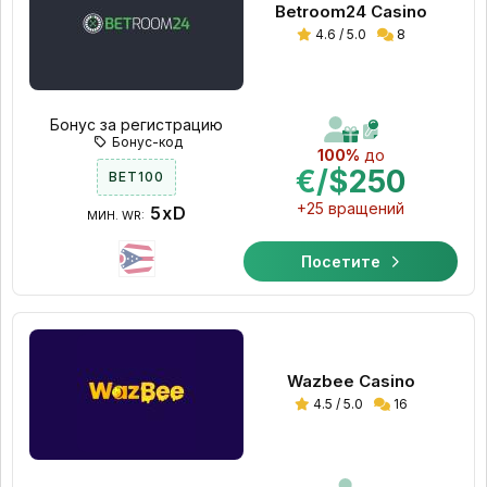
Betroom24 Casino
4.6 / 5.0
8
Бонус за регистрацию
Бонус-код
100%
до
€/$250
BET100
+25 вращений
5xD
МИН. WR:
Посетите
Wazbee Casino
4.5 / 5.0
16