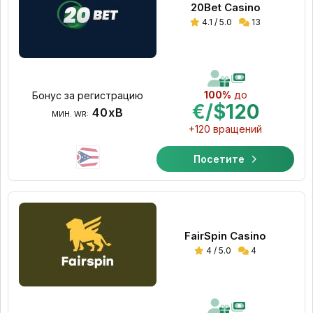
20Bet Casino
4.1 / 5.0
13
100%
до
Бонус за регистрацию
€/$120
40xB
МИН. WR:
+120 вращений
Посетите
FairSpin Casino
4 / 5.0
4