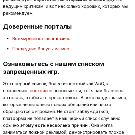
ведущим критикам, и вот несколько хороших, которых мы
рекомендуем:
Доверенные порталы
Всемирный каталог казино
Последние бонусы казино
Ознакомьтесь с нашим списком
запрещенных игр.
Этот черный список, более известный как WoO, к
сожалению,
постоянно
пополняется, хотя нам бы очень
хотелось, чтобы это прекратилось. В него входят казино,
которые не выполняют своих обещаний или плохо
обращаются с игроками. Не стоит заблуждаться,
платформа не попадает в наш черный список случайно,
обычно
этому есть несколько причин
. Она могла
заниматься ложной рекламой, демонстрировать плохое