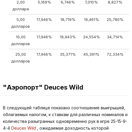
2,00
5,169%
6,746%
7,010%
8,827%
доллара
5,00
17,946%
18,719%
19,461%
25,780%
долларов
10,00
17,946%
19,943%
24,554%
34,714%
долларов
25,00
17,946%
35,371%
45,391%
72,334%
долларов
"Аэропорт" Deuces Wild
В следующей таблице показано соотношение выигрышей,
облагаемых налогом, к ставкам для различных номиналов и
количества разыгранных одновременно рук в игре 25-15-9-
4-4
Deuces Wild
, ожидаемая доходность которой