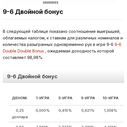
9-6 Двойной бонус
В следующей таблице показано соотношение выигрышей,
облагаемых налогом, к ставкам для различных номиналов и
количества разыгранных одновременно рук в игре 9-6
9-6
Double Double Bonus
, ожидаемая доходность которой
составляет 98,98%.
9-6 Двойной бонус
ДЕНОМ.
1-ИГРА
3-ИГРА
5-ИГРА
10-ИГРА
0,25
0,000%
0,410%
0,621%
1,308%
доллара