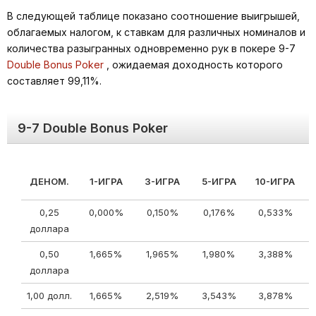
В следующей таблице показано соотношение выигрышей,
облагаемых налогом, к ставкам для различных номиналов и
количества разыгранных одновременно рук в покере 9-7
Double Bonus Poker
, ожидаемая доходность которого
составляет 99,11%.
9-7 Double Bonus Poker
ДЕНОМ.
1-ИГРА
3-ИГРА
5-ИГРА
10-ИГРА
0,25
0,000%
0,150%
0,176%
0,533%
доллара
0,50
1,665%
1,965%
1,980%
3,388%
доллара
1,00 долл.
1,665%
2,519%
3,543%
3,878%