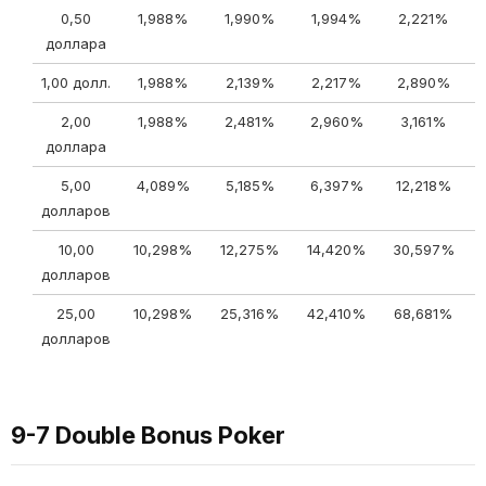
0,50
1,988%
1,990%
1,994%
2,221%
доллара
1,00 долл.
1,988%
2,139%
2,217%
2,890%
2,00
1,988%
2,481%
2,960%
3,161%
доллара
5,00
4,089%
5,185%
6,397%
12,218%
долларов
10,00
10,298%
12,275%
14,420%
30,597%
долларов
25,00
10,298%
25,316%
42,410%
68,681%
долларов
9-7 Double Bonus Poker