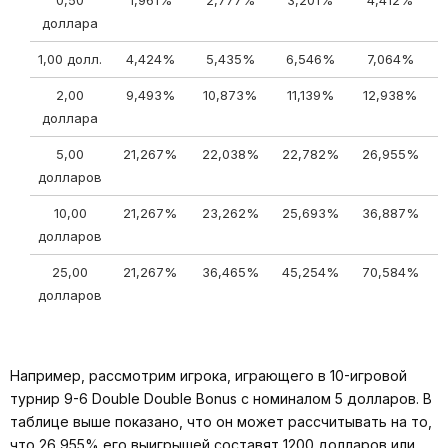
0,50
1,961%
2,777%
3,201%
4,412%
доллара
1,00 долл.
4,424%
5,435%
6,546%
7,064%
2,00
9,493%
10,873%
11,139%
12,938%
доллара
5,00
21,267%
22,038%
22,782%
26,955%
долларов
10,00
21,267%
23,262%
25,693%
36,887%
долларов
25,00
21,267%
36,465%
45,254%
70,584%
долларов
Например, рассмотрим игрока, играющего в 10-игровой
турнир 9-6 Double Double Bonus с номиналом 5 долларов. В
таблице выше показано, что он может рассчитывать на то,
что 26,955% его выигрышей составят 1200 долларов или