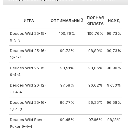
ПОЛНАЯ
ИГРА
ОПТИМАЛЬНЫЙ
НСУД
ОПЛАТА
Deuces Wild 25-15-
100,76%
100,76%
99,73%
9-5-3
Deuces Wild 25-16-
99,73%
98,80%
99,73%
10-4-4
Deuces Wild 25-15-
98,91%
98,06%
98,90%
9-4-4
Deuces Wild 20-12-
97,58%
96,62%
97,53%
10-4-4
Deuces Wild 25-16-
96,77%
96,25%
96,58%
13-4-3
Deuces Wild Bonus
99,45%
97,66%
98,18%
Poker 9-4-4