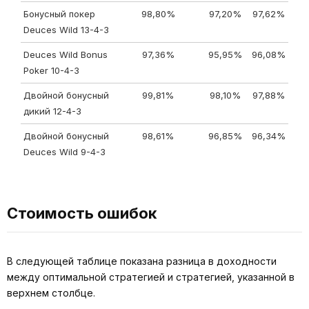
Бонусный покер
98,80%
97,20%
97,62%
Deuces Wild 13-4-3
Deuces Wild Bonus
97,36%
95,95%
96,08%
Poker 10-4-3
Двойной бонусный
99,81%
98,10%
97,88%
дикий 12-4-3
Двойной бонусный
98,61%
96,85%
96,34%
Deuces Wild 9-4-3
Стоимость ошибок
В следующей таблице показана разница в доходности
между оптимальной стратегией и стратегией, указанной в
верхнем столбце.