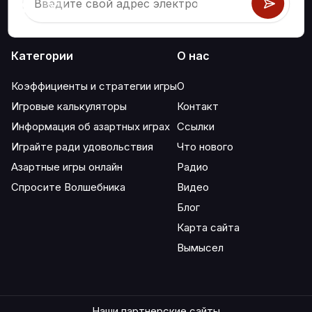
Категории
О нас
Коэффициенты и стратегии игры
О
Игровые калькуляторы
Контакт
Информация об азартных играх
Ссылки
Играйте ради удовольствия
Что нового
Азартные игры онлайн
Радио
Спросите Волшебника
Видео
Блог
Карта сайта
Вымысел
Наши партнерские сайты