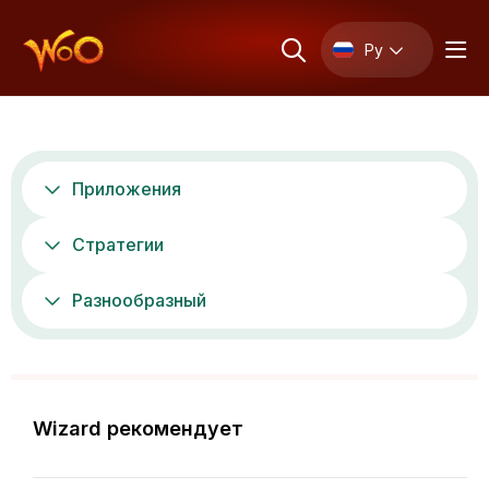
Ру
Приложения
Стратегии
Разнообразный
Wizard рекомендует