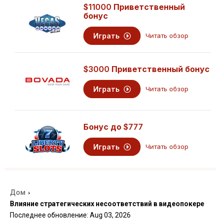
$11000
Приветственный
бонус
Играть
Читать обзор
$3000
Приветственный бонус
Играть
Читать обзор
Бонус до
$777
Играть
Читать обзор
Дом
›
Влияние стратегических несоответствий в видеопокере
Последнее обновление: Aug 03, 2026