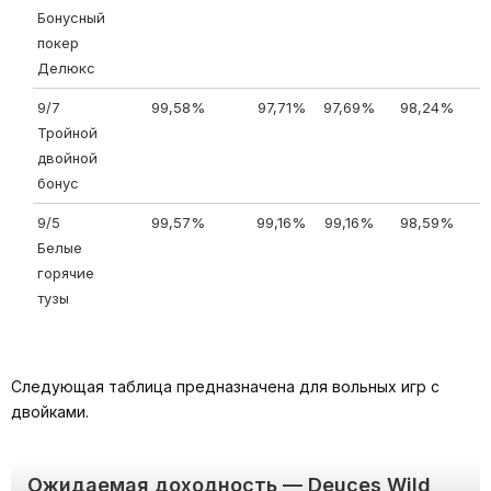
Бонусный
покер
Делюкс
9/7
99,58%
97,71%
97,69%
98,24%
Тройной
двойной
бонус
9/5
99,57%
99,16%
99,16%
98,59%
Белые
горячие
тузы
Следующая таблица предназначена для вольных игр с
двойками.
Ожидаемая доходность — Deuces Wild