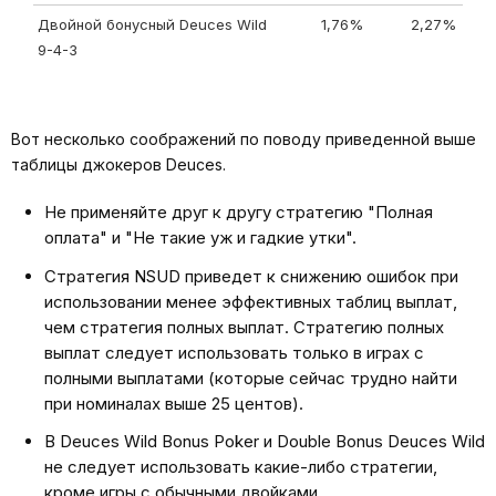
Двойной бонусный Deuces Wild
1,76%
2,27%
9-4-3
Вот несколько соображений по поводу приведенной выше
таблицы джокеров Deuces.
Не применяйте друг к другу стратегию "Полная
оплата" и "Не такие уж и гадкие утки".
Стратегия NSUD приведет к снижению ошибок при
использовании менее эффективных таблиц выплат,
чем стратегия полных выплат. Стратегию полных
выплат следует использовать только в играх с
полными выплатами (которые сейчас трудно найти
при номиналах выше 25 центов).
В Deuces Wild Bonus Poker и Double Bonus Deuces Wild
не следует использовать какие-либо стратегии,
кроме игры с обычными двойками.