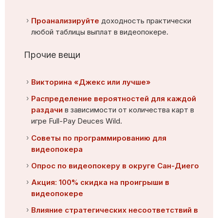
Проанализируйте
доходность практически
любой таблицы выплат в видеопокере.
Прочие вещи
Викторина «Джекс или лучше»
Распределение вероятностей для каждой
раздачи
в зависимости от количества карт в
игре Full-Pay Deuces Wild.
Советы по программированию для
видеопокера
Опрос по видеопокеру в округе Сан-Диего
Акция: 100% скидка на проигрыши в
видеопокере
Влияние стратегических несоответствий в