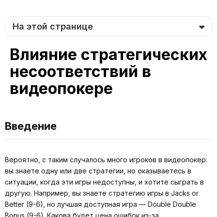
На этой странице
Влияние стратегических
несоответствий в
видеопокере
Введение
Вероятно, с таким случалось много игроков в видеопокер:
вы знаете одну или две стратегии, но оказываетесь в
ситуации, когда эти игры недоступны, и хотите сыграть в
другую. Например, вы знаете стратегию игры в Jacks or
Better (9-6), но лучшая доступная игра — Double Double
Bonus (9-6). Какова будет цена ошибок из-за