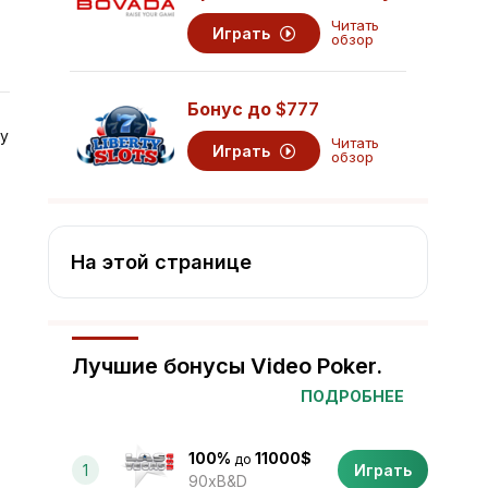
Читать
Играть
обзор
Бонус до
$777
у
Читать
Играть
обзор
На этой странице
Лучшие бонусы Video Poker.
ПОДРОБНЕЕ
100%
11000$
до
1
Играть
90xB&D