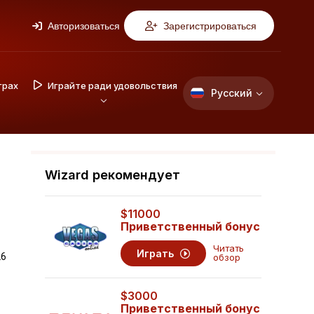
Авторизоваться
Зарегистрироваться
грах
Играйте ради удовольствия
Русский
Wizard рекомендует
$11000
Приветственный бонус
Читать
Играть
26
обзор
$3000
Приветственный бонус