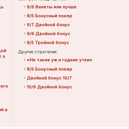
9/6 Валеты или лучше
ки
8/5 Бонусный покер
9/7 Двойной бонус
9/6 Двойной бонус
8/5 Тройной бонус
дой
Другие стратегии:
т в
«Не такие уж и гадкие утки»
8/5 Бонусный покер
Двойной бонус 10/7
иего
10/6 Двойной бонус
й в