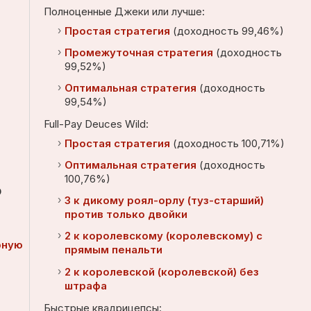
Полноценные Джеки или лучше:
Простая стратегия
(доходность 99,46%)
Промежуточная стратегия
(доходность
99,52%)
Оптимальная стратегия
(доходность
99,54%)
Full-Pay Deuces Wild:
Простая стратегия
(доходность 100,71%)
Оптимальная стратегия
(доходность
100,76%)
р
3 к дикому роял-орлу (туз-старший)
против только двойки
2 к королевскому (королевскому) с
рную
прямым пенальти
2 к королевской (королевской) без
штрафа
Быстрые квадрицепсы: