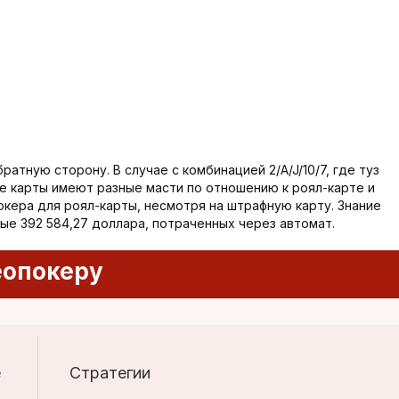
атную сторону. В случае с комбинацией 2/A/J/10/7, где туз
ие карты имеют разные масти по отношению к роял-карте и
жокера для роял-карты, несмотря на штрафную карту. Знание
ые 392 584,27 доллара, потраченных через автомат.
еопокеру
е
Стратегии