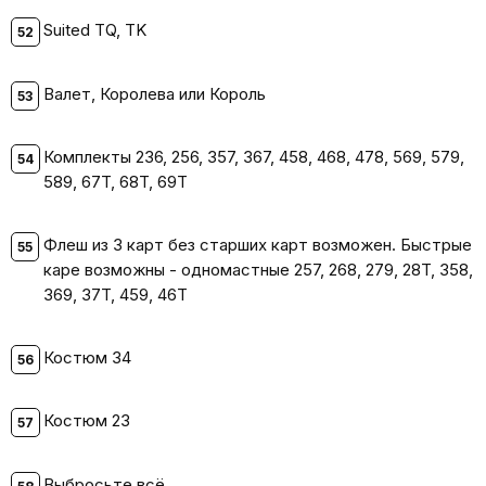
Suited TQ, TK
Валет, Королева или Король
Комплекты 236, 256, 357, 367, 458, 468, 478, 569, 579,
589, 67T, 68T, 69T
Флеш из 3 карт без старших карт возможен. Быстрые
каре возможны - одномастные 257, 268, 279, 28T, 358,
369, 37T, 459, 46T
Костюм 34
Костюм 23
Выбросьте всё