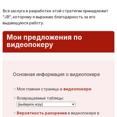
Вся заслуга в разработке этой стратегии принадлежит
"JB", которому я выражаю благодарность за его
выдающуюся работу.
Мои предложения по
видеопокеру
Основная информация о видеопокере
Моя главная страница
о видеопокере
Возвращаемые таблицы:
Вероятность разорения
в видеопокере в