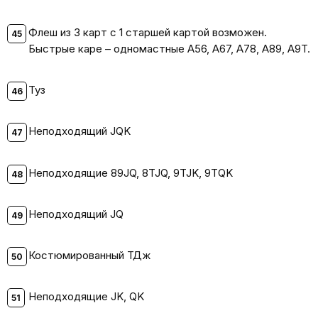
Флеш из 3 карт с 1 старшей картой возможен.
Быстрые каре – одномастные A56, A67, A78, A89, A9T.
Туз
Неподходящий JQK
Неподходящие 89JQ, 8TJQ, 9TJK, 9TQK
Неподходящий JQ
Костюмированный ТДж
Неподходящие JK, QK