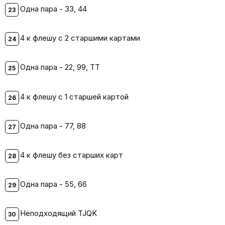
Одна пара - 33, 44
4 к флешу с 2 старшими картами
Одна пара - 22, 99, ТТ
4 к флешу с 1 старшей картой
Одна пара - 77, 88
4 к флешу без старших карт
Одна пара - 55, 66
Неподходящий TJQK