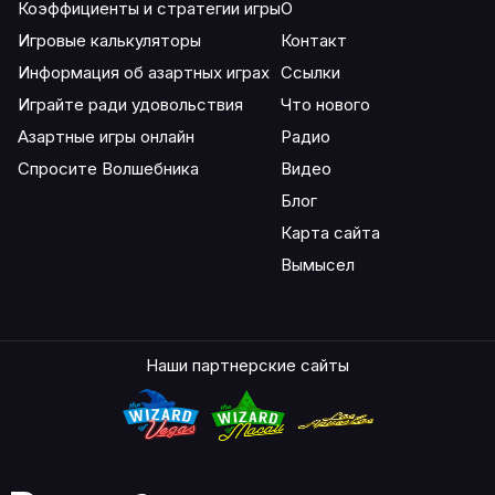
Коэффициенты и стратегии игры
О
Игровые калькуляторы
Контакт
Информация об азартных играх
Ссылки
Играйте ради удовольствия
Что нового
Азартные игры онлайн
Радио
Спросите Волшебника
Видео
Блог
Карта сайта
Вымысел
Наши партнерские сайты