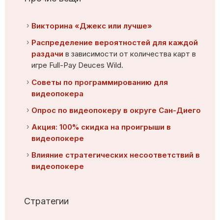
Викторина «Джекс или лучше»
Распределение вероятностей для каждой
раздачи
в зависимости от количества карт в
игре Full-Pay Deuces Wild.
Советы по программированию для
видеопокера
Опрос по видеопокеру в округе Сан-Диего
Акция: 100% скидка на проигрыши в
видеопокере
Влияние стратегических несоответствий в
видеопокере
Стратегии