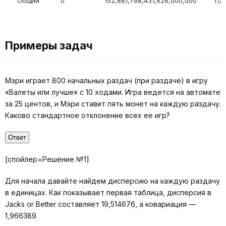
Общий
0
152,881,798,431,626,000,000
1.0
Примеры задач
Мэри играет 800 начальных раздач (при раздаче) в игру
«Валеты или лучше» с 10 ходами. Игра ведется на автомате
за 25 центов, и Мэри ставит пять монет на каждую раздачу.
Каково стандартное отклонение всех ее игр?
Ответ
[спойлер=Решение №1]
Для начала давайте найдем дисперсию на каждую раздачу
в единицах. Как показывает первая таблица, дисперсия в
Jacks or Better составляет 19,514676, а ковариация —
1,966389.