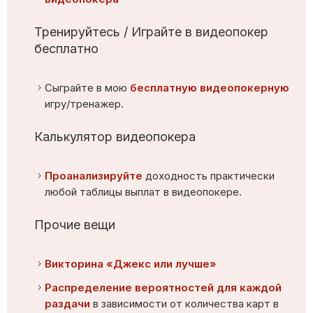
Тренируйтесь / Играйте в видеопокер
бесплатно
Сыграйте в мою
бесплатную видеопокерную
игру/тренажер.
Калькулятор видеопокера
Проанализируйте
доходность практически
любой таблицы выплат в видеопокере.
Прочие вещи
Викторина «Джекс или лучше»
Распределение вероятностей для каждой
раздачи
в зависимости от количества карт в