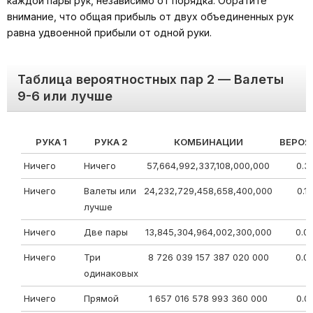
каждой пары рук, независимо от порядка. Обратите
внимание, что общая прибыль от двух объединенных рук
равна удвоенной прибыли от одной руки.
Таблица вероятностных пар 2 — Валеты
9-6 или лучше
РУКА 1
РУКА 2
КОМБИНАЦИИ
ВЕРОЯ
Ничего
Ничего
57,664,992,337,108,000,000
0.3
Ничего
Валеты или
24,232,729,458,658,400,000
0.1
лучше
Ничего
Две пары
13,845,304,964,002,300,000
0.0
Ничего
Три
8 726 039 157 387 020 000
0.0
одинаковых
Ничего
Прямой
1 657 016 578 993 360 000
0.0