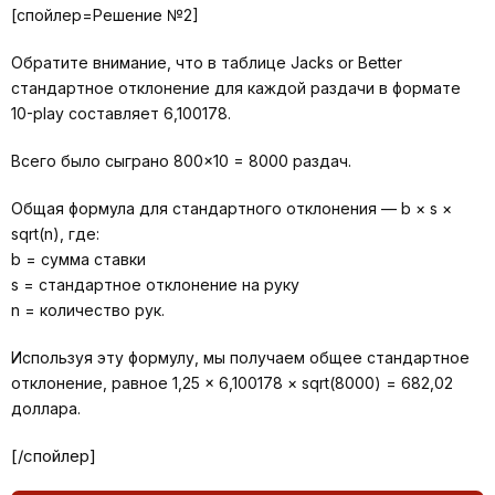
[спойлер=Решение №2]
Обратите внимание, что в таблице Jacks or Better
стандартное отклонение для каждой раздачи в формате
10-play составляет 6,100178.
Всего было сыграно 800×10 = 8000 раздач.
Общая формула для стандартного отклонения — b × s ×
sqrt(n), где:
b = сумма ставки
s = стандартное отклонение на руку
n = количество рук.
Используя эту формулу, мы получаем общее стандартное
отклонение, равное 1,25 × 6,100178 × sqrt(8000) = 682,02
доллара.
[/спойлер]