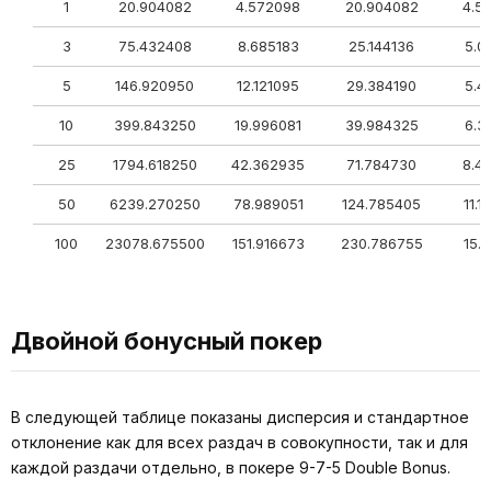
1
20.904082
4.572098
20.904082
4.5
3
75.432408
8.685183
25.144136
5.0
5
146.920950
12.121095
29.384190
5.4
10
399.843250
19.996081
39.984325
6.3
25
1794.618250
42.362935
71.784730
8.4
50
6239.270250
78.989051
124.785405
11.
100
23078.675500
151.916673
230.786755
15.
Двойной бонусный покер
В следующей таблице показаны дисперсия и стандартное
отклонение как для всех раздач в совокупности, так и для
каждой раздачи отдельно, в покере 9-7-5 Double Bonus.