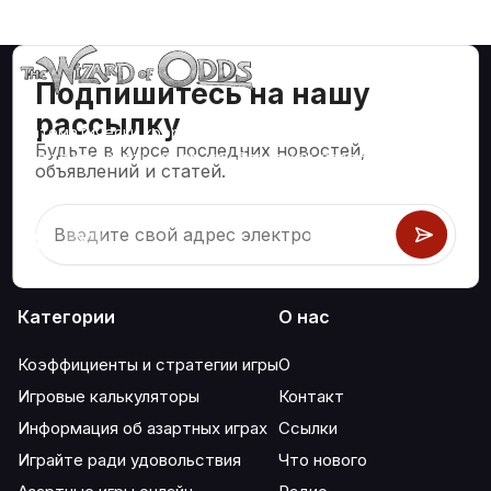
Подпишитесь на нашу
рассылку
Математически корректные стратегии и информация
Будьте в курсе последних новостей,
для таких азартных игр, как блэкджек, крэпс, рулетка и
объявлений и статей.
сотни других.
Категории
О нас
Коэффициенты и стратегии игры
О
Игровые калькуляторы
Контакт
Информация об азартных играх
Ссылки
Играйте ради удовольствия
Что нового