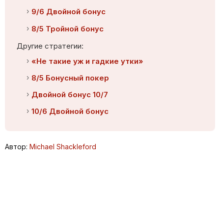
9/6 Двойной бонус
8/5 Тройной бонус
Другие стратегии:
«Не такие уж и гадкие утки»
8/5 Бонусный покер
Двойной бонус 10/7
10/6 Двойной бонус
Автор:
Michael Shackleford