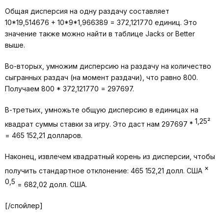
Общая дисперсия на одну раздачу составляет
10*19,514676 + 10*9*1,966389 = 372,121770 единиц. Это
значение также можно найти в таблице Jacks or Better
выше.
Во-вторых, умножим дисперсию на раздачу на количество
сыгранных раздач (на момент раздачи), что равно 800.
Получаем 800 * 372,121770 = 297697.
В-третьих, умножьте общую дисперсию в единицах на
1,25²
квадрат суммы ставки за игру. Это даст нам 297697 *
= 465 152,21 долларов.
Наконец, извлечем квадратный корень из дисперсии, чтобы
×
получить стандартное отклонение: 465 152,21 долл. США
0,5
= 682,02 долл. США.
[/спойлер]