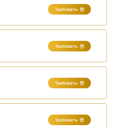
Требовать
Требовать
Требовать
Требовать