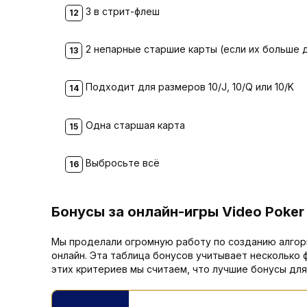
3 в стрит-флеш
2 непарные старшие карты (если их больше д
Подходит для размеров 10/J, 10/Q или 10/K
Одна старшая карта
Выбросьте всё
Бонусы за онлайн-игры Video Poker
Мы проделали огромную работу по созданию алгори
онлайн. Эта таблица бонусов учитывает несколько 
этих критериев мы считаем, что лучшие бонусы дл