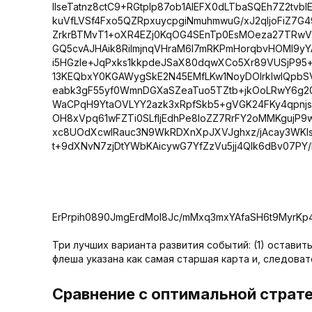
IIseTatnz8ctC9+RGtpIp87ob1AlEFX0dLTbaSQEh7Z2tv
kuVfLVSf4Fxo5QZRpxuycpgiNmuhmwuG/xJ2qljoFiZ7G
ZrkrBTMvT1+oXR4EZj0KqOG4SEnTp0EsMOeza27TRwV
GQ5cvAJHAik8RilmjnqVHraM6l7mRKPmHorqbvHOMl9
i5HGzle+JqPxks1kkpdeJSaX80dqwXCo5Xr89VUSjP95+y
13KEQbxY0KGAWygSkE2N45EMfLKw1NoyDOIrkIwlQpbS
eabk3gF55yf0WmnDGXaSZeaTuo5TZtb+jkOoLRwY6g2
WaCPqH9YtaOVLYY2azk3xRpfSkb5+gVGK24FKy4qpnjsr
OH8xVpq61wFZTi0SLfIjEdhPe8loZZ7RrFY2oMMKguj
xc8UOdXcwIRauc3N9WkRDXnXpJXVJghxz/jAcay3WKIsD
t+9dXNvN7zjDtYWbKAicywG7YfZzVu5jj4Qlk6dBv07PY
ErPrpih0890JmgErdMoI8Jc/mMxq3mxYAfaSH6t9MyrKp
Три лучших варианта развития событий: (1) оставит
флеша указана как самая старшая карта и, следова
Сравнение с оптимальной страт