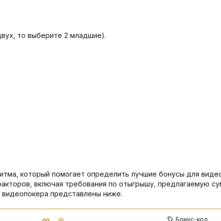
вух, то выберите 2 младшие).
тма, который помогает определить лучшие бонусы для видео
факторов, включая требования по отыгрышу, предлагаемую су
я видеопокера представлены ниже.
Бонус-код