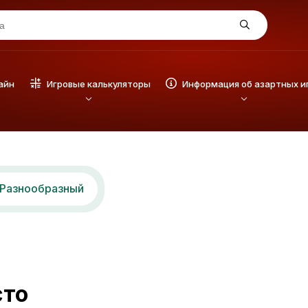
айн
Игровые калькуляторы
Информация об азартных и
Разнообразный
сто