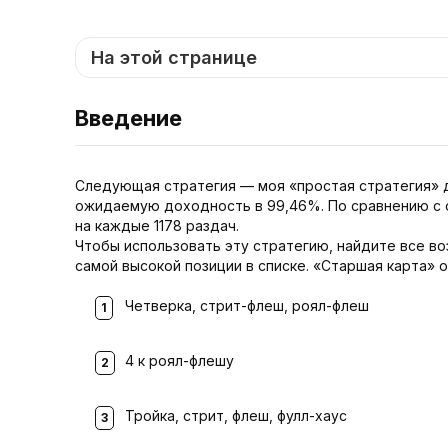
На этой странице
Введение
Следующая стратегия — моя «простая стратегия» дл
ожидаемую доходность в 99,46%. По сравнению с о
на каждые 1178 раздач.
Чтобы использовать эту стратегию, найдите все в
самой высокой позиции в списке. «Старшая карта» о
Четверка, стрит-флеш, роял-флеш
4 к роял-флешу
Тройка, стрит, флеш, фулл-хаус