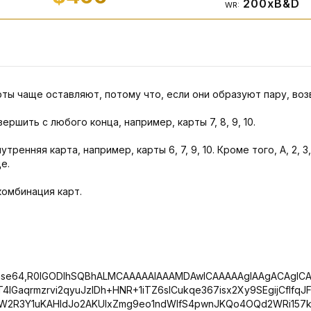
200xB&D
WR:
карты чаще оставляют, потому что, если они образуют пару, в
ршить с любого конца, например, карты 7, 8, 9, 10.
тренняя карта, например, карты 6, 7, 9, 10. Кроме того, A, 2, 3
е.
комбинация карт.
;base64,R0lGODlhSQBhALMCAAAAAIAAAMDAwICAAAAAgIAAgACAgICA
Gaqrmzrvi2qyuJzIDh+HNR+1iTZ6sICukqe367isx2Xy9SEgijCflfqJ
W2R3Y1uKAHldJo2AKUIxZmg9eo1ndWIfS4pwnJKQo4OQd2WRi15