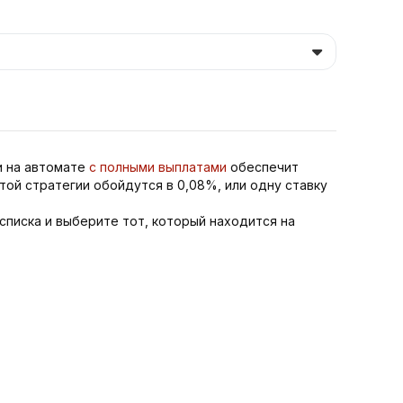
и на автомате
с полными выплатами
обеспечит
ой стратегии обойдутся в 0,08%, или одну ставку
писка и выберите тот, который находится на