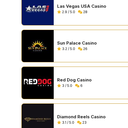
Las Vegas USA Casino
2.9 / 5.0
28
Sun Palace Casino
3.2 / 5.0
26
Red Dog Casino
3 / 5.0
6
Diamond Reels Casino
3.1 / 5.0
23