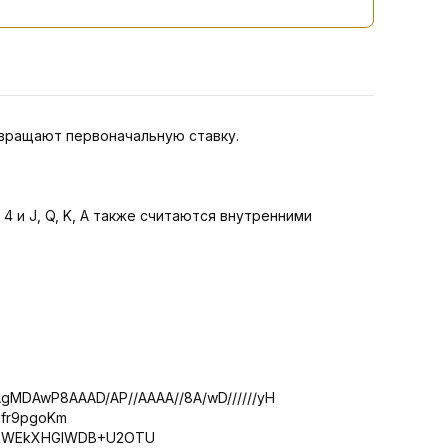
озвращают первоначальную ставку.
, 4 и J, Q, K, A также считаются внутренними
gMDAwP8AAAD/AP//AAAA//8A/wD//////yH
Ffr9pgoKm
7kWEkXHGlWDB+U2OTU