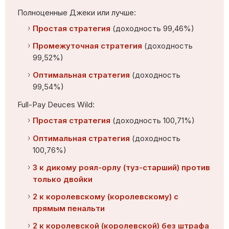
Полноценные Джеки или лучше:
Простая стратегия
(доходность 99,46%)
Промежуточная стратегия
(доходность
99,52%)
Оптимальная стратегия
(доходность
99,54%)
Full-Pay Deuces Wild:
Простая стратегия
(доходность 100,71%)
Оптимальная стратегия
(доходность
100,76%)
3 к дикому роял-орлу (туз-старший) против
только двойки
2 к королевскому (королевскому) с
прямым пенальти
2 к королевской (королевской) без штрафа