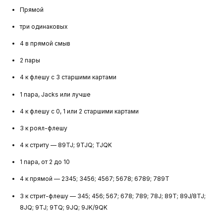
Прямой
три одинаковых
4 в прямой смыв
2 пары
4 к флешу с 3 старшими картами
1 пара, Jacks или лучше
4 к флешу с 0, 1 или 2 старшими картами
3 к роял-флешу
4 к стриту — 89TJ; 9TJQ; TJQK
1 пара, от 2 до 10
4 к прямой — 2345; 3456; 4567; 5678; 6789; 789T
3 к стрит-флешу — 345; 456; 567; 678; 789; 78J; 89T; 89J/8TJ;
8JQ; 9TJ; 9TQ; 9JQ; 9JK/9QK