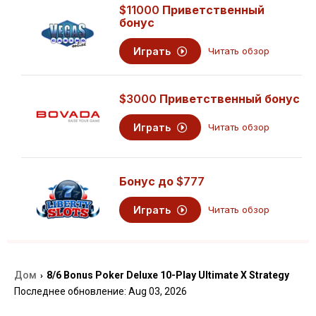
$11000
Приветственный
бонус
Играть
Читать обзор
$3000
Приветственный бонус
Играть
Читать обзор
Бонус до
$777
Играть
Читать обзор
Дом
8/6 Bonus Poker Deluxe 10-Play Ultimate X Strategy
›
Последнее обновление: Aug 03, 2026