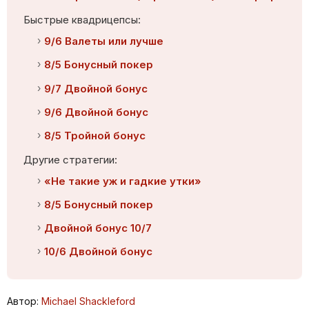
Быстрые квадрицепсы:
9/6 Валеты или лучше
8/5 Бонусный покер
9/7 Двойной бонус
9/6 Двойной бонус
8/5 Тройной бонус
Другие стратегии:
«Не такие уж и гадкие утки»
8/5 Бонусный покер
Двойной бонус 10/7
10/6 Двойной бонус
Автор:
Michael Shackleford