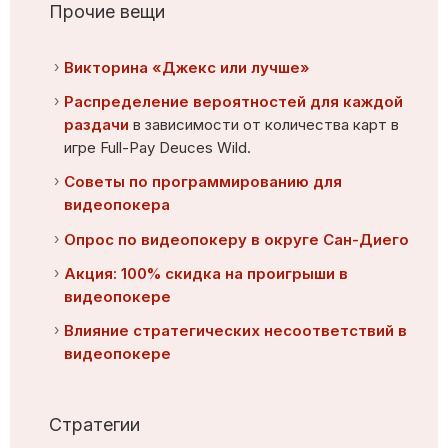
Прочие вещи
Викторина «Джекс или лучше»
Распределение вероятностей для каждой
раздачи
в зависимости от количества карт в
игре Full-Pay Deuces Wild.
Советы по программированию для
видеопокера
Опрос по видеопокеру в округе Сан-Диего
Акция: 100% скидка на проигрыши в
видеопокере
Влияние стратегических несоответствий в
видеопокере
Стратегии