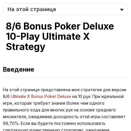
На этой странице
8/6 Bonus Poker Deluxe
10-Play Ultimate X
Strategy
Введение
На этой странице представлена моя стратегия для версии
8/6
Ultimate X
Bonus Poker Deluxe
на 10 рук. При идеальной
игре, которая требует знания более чем одного
правильного хода для многих рук на основе среднего
множителя, ожидаемая доходность этой игры составляет
99,70%. Если вы будете постоянно использовать
следующую единственную стратегию, ожидаемая