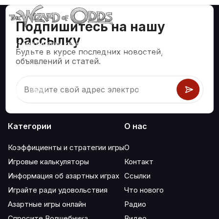
Подпишитесь на нашу
рассылку
Математически корректные стратегии и информация
Будьте в курсе последних новостей,
для таких азартных игр, как блэкджек, крэпс, рулетка и
объявлений и статей.
сотни других.
Категории
О нас
Коэффициенты и стратегии игры
О
Игровые калькуляторы
Контакт
Информация об азартных играх
Ссылки
Играйте ради удовольствия
Что нового
Азартные игры онлайн
Радио
Спросите Волшебника
Видео