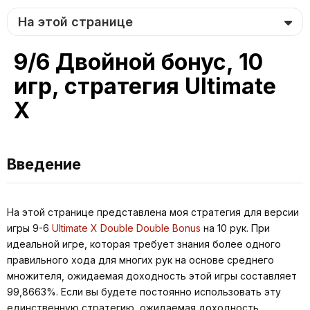
На этой странице
9/6 Двойной бонус, 10
игр, стратегия Ultimate
X
Введение
На этой странице представлена моя стратегия для версии
игры 9-6
Ultimate X
Double Double Bonus
на 10 рук. При
идеальной игре, которая требует знания более одного
правильного хода для многих рук на основе среднего
множителя, ожидаемая доходность этой игры составляет
99,8663%. Если вы будете постоянно использовать эту
единственную стратегию, ожидаемая доходность