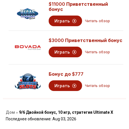
$11000
Приветственный
бонус
Играть
Читать обзор
$3000
Приветственный бонус
Играть
Читать обзор
Бонус до
$777
Играть
Читать обзор
Дом
9/6 Двойной бонус, 10 игр, стратегия Ultimate X
›
Последнее обновление: Aug 03, 2026