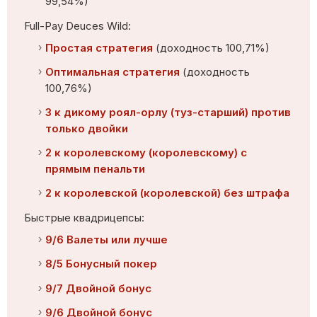
99,54%)
Full-Pay Deuces Wild:
Простая стратегия
(доходность 100,71%)
Оптимальная стратегия
(доходность
100,76%)
3 к дикому роял-орлу (туз-старший) против
только двойки
2 к королевскому (королевскому) с
прямым пенальти
2 к королевской (королевской) без штрафа
Быстрые квадрицепсы:
9/6 Валеты или лучше
8/5 Бонусный покер
9/7 Двойной бонус
9/6 Двойной бонус