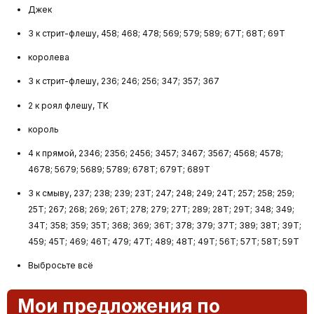
Джек
3 к стрит-флешу, 458; 468; 478; 569; 579; 589; 67T; 68T; 69T
королева
3 к стрит-флешу, 236; 246; 256; 347; 357; 367
2 к роял флешу, TK
король
4 к прямой, 2346; 2356; 2456; 3457; 3467; 3567; 4568; 4578;
4678; 5679; 5689; 5789; 678T; 679T; 689T
3 к смыву, 237; 238; 239; 23T; 247; 248; 249; 24T; 257; 258; 259;
25T; 267; 268; 269; 26T; 278; 279; 27T; 289; 28T; 29T; 348; 349;
34T; 358; 359; 35T; 368; 369; 36T; 378; 379; 37T; 389; 38T; 39T;
459; 45T; 469; 46T; 479; 47T; 489; 48T; 49T; 56T; 57T; 58Т; 59Т
Выбросьте всё
Мои предложения по